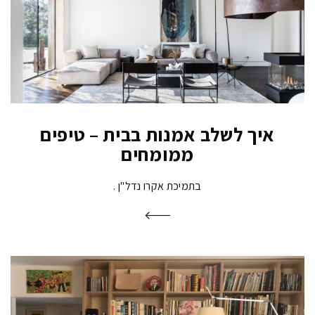
איך לשלב אמנות בבית – טיפים
ממומחים
בתמיכת אקרו נדל"ן