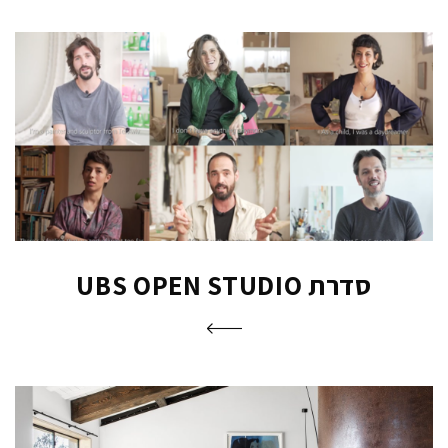
סדרת UBS OPEN STUDIO