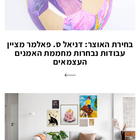
בחירת האוצר: דניאל ס. פאלמר מציין
עבודות נבחרות מחממת האמנים
העצמאים