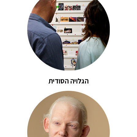
הגלויה הסודית