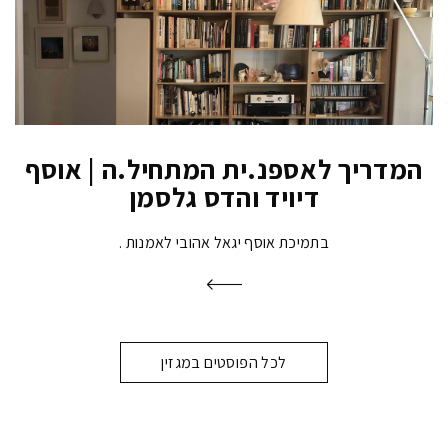
המדריך לאספנ.ית המתחיל.ה | אוסף
דיויד והדס גלסמן
בתמיכת אוסף יגאל אהובי לאמנות
לכל הפוסטים במגזין