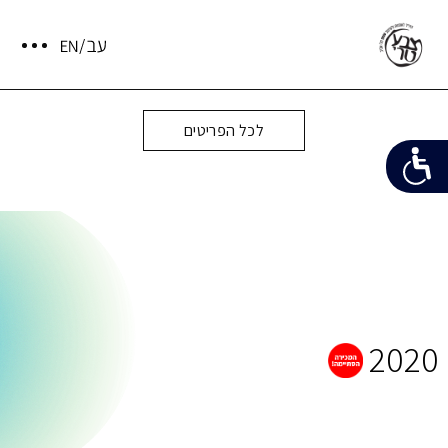
לכל הפריטים