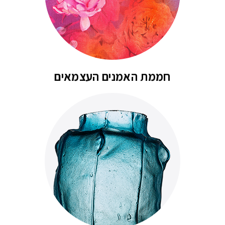
חממת האמנים העצמאים