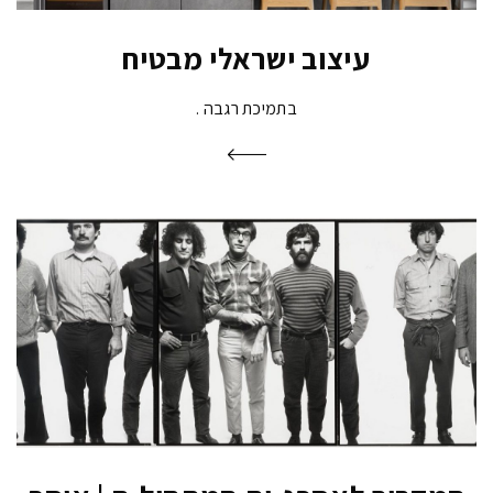
עיצוב ישראלי מבטיח
בתמיכת רגבה