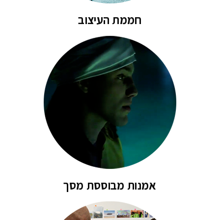
חממת העיצוב
אמנות מבוססת מסך