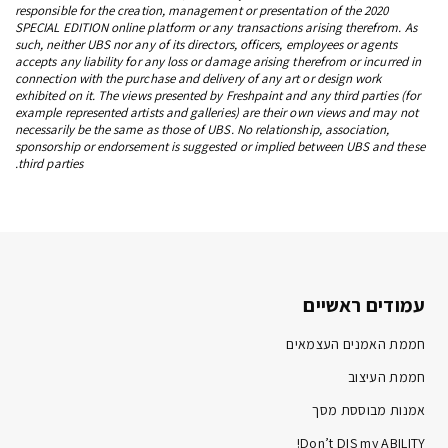
responsible for the creation, management or presentation of the 2020
SPECIAL EDITION online platform or any transactions arising therefrom. As
such, neither UBS nor any of its directors, officers, employees or agents
accepts any liability for any loss or damage arising therefrom or incurred in
connection with the purchase and delivery of any art or design work
exhibited on it. The views presented by Freshpaint and any third parties (for
example represented artists and galleries) are their own views and may not
necessarily be the same as those of UBS. No relationship, association,
sponsorship or endorsement is suggested or implied between UBS and these
third parties.
עמודים ראשיים
חממת האמנים העצמאים
חממת העיצוב
אמנות מבוססת מסך
Don’t DIS my ABILITY!