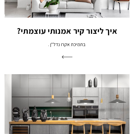
איך ליצור קיר אמנותי עוצמתי?
בתמיכת אקרו נדל"ן