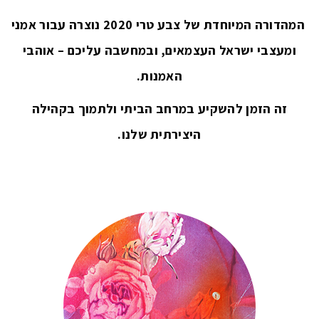
המהדורה המיוחדת של צבע טרי 2020 נוצרה עבור אמני
ומעצבי ישראל העצמאים, ובמחשבה עליכם
– אוהבי
האמנות.
זה הזמן להשקיע במרחב הביתי ולתמוך בקהילה
היצירתית שלנו.