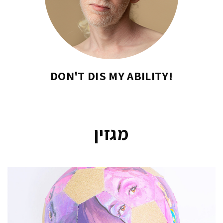
!DON'T DIS MY ABILITY
מגזין