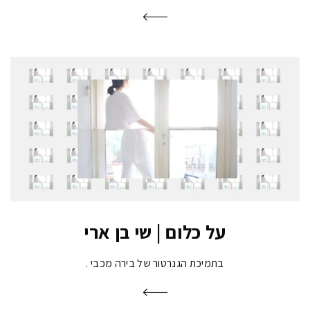
על כלום | שי בן ארי
בתמיכת הגנרטור של בירה מכבי