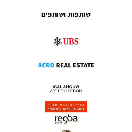
שותפות ושותפים