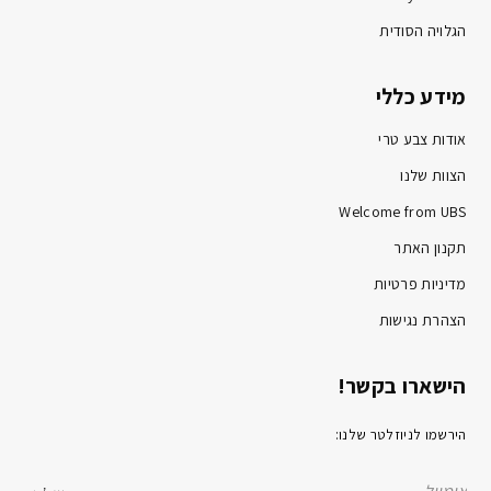
הגלויה הסודית
מידע כללי
אודות צבע טרי
הצוות שלנו
Welcome from UBS
תקנון האתר
מדיניות פרטיות
הצהרת נגישות
הישארו בקשר!
הירשמו לניוזלטר שלנו: