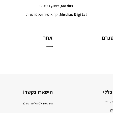
Modus
, שיווק דיגיטלי
Medias Digital
, קריאיטיב ואסטרטגיה
טגרם
אתר
כללי
הישארו בקשר!
ע טרי
הירשמו לניוזלטר שלנו:
נו