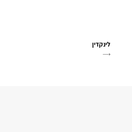
לינקדין