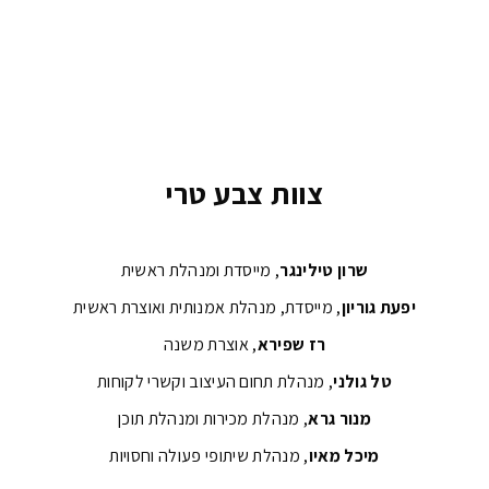
צוות צבע טרי
שרון טילינגר
, מייסדת ומנהלת ראשית
יפעת גוריון
, מייסדת, מנהלת אמנותית ואוצרת ראשית
רז שפירא
, אוצרת משנה
טל גולני
, מנהלת תחום העיצוב וקשרי לקוחות
מנור גרא
, מנהלת מכירות ומנהלת תוכן
מיכל מאיו
, מנהלת שיתופי פעולה וחסויות