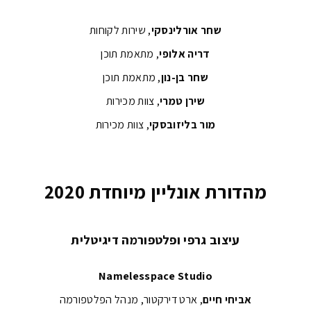
שחר אורלינסקי
, שירות לקוחות
דריה אלופי
, מתאמת תוכן
שחר בן-נון
, מתאמת תוכן
שירן טמרי
, צוות מכירות
מור בליזובסקי
, צוות מכירות
מהדורת אונליין מיוחדת 2020
עיצוב גרפי ופלטפורמה דיגיטלית
Namelesspace Studio
אביחי חיים
, ארט דירקטור, מנהל הפלטפורמה