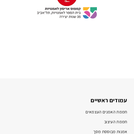
עמודים ראשיים
חממת האמנים העצמאים
חממת העיצוב
אמנות מבוססת מסך