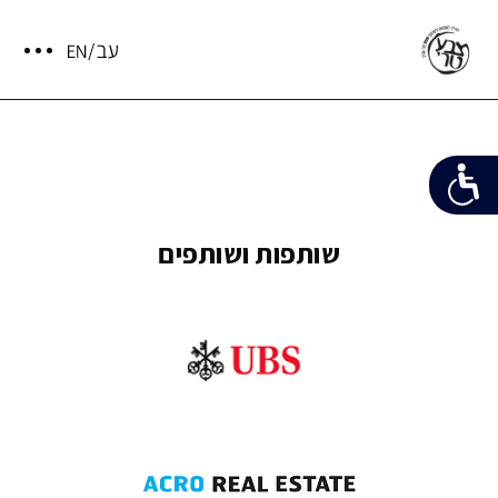
שותפות ושותפים