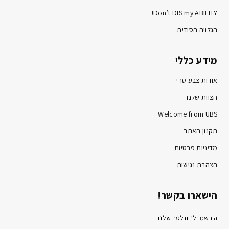
Don’t DIS my ABILITY!
הגלויה הסודית
מידע כללי
אודות צבע טרי
הצוות שלנו
Welcome from UBS
תקנון האתר
מדיניות פרטיות
הצהרת נגישות
הישארו בקשר!
הירשמו לניוזלטר שלנו: