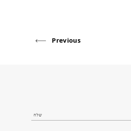
Previous