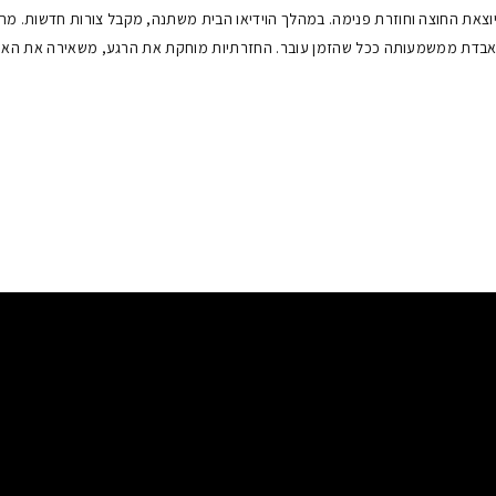
צאת החוצה וחוזרת פנימה. במהלך הוידיאו הבית משתנה, מקבל צורות חדשות. מת
מאבדת ממשמעותה ככל שהזמן עובר. החזרתיות מוחקת את הרגע, משאירה את האי