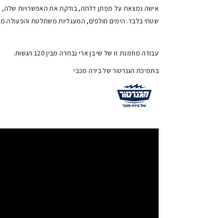
אישה נמצאת על מפתן דלתה, בודקת את האפשרויות שלה, יו
שטחי בלבד. הימים חולפים, המעגליות משתלטת והפעולה 
עבודה מוזמנת זו של שי בן ארי נבחרה מבין 120 הגשות.
בתמיכת הגנרטור של בירה מכבי