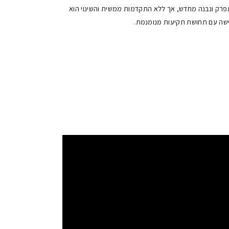
פרק ונבנה מחדש, אך ללא התקדמות ממשית והשינוי הוא
שה עם תחושת תקיעות מנומנמת.