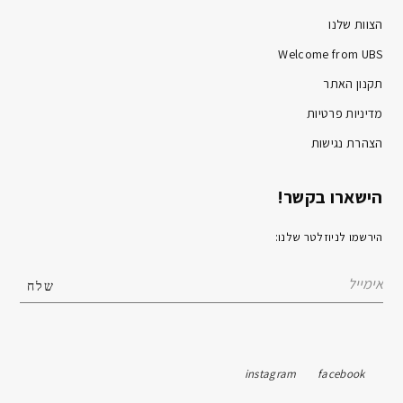
הצוות שלנו
Welcome from UBS
תקנון האתר
מדיניות פרטיות
הצהרת נגישות
הישארו בקשר!
הירשמו לניוזלטר שלנו:
instagram
facebook