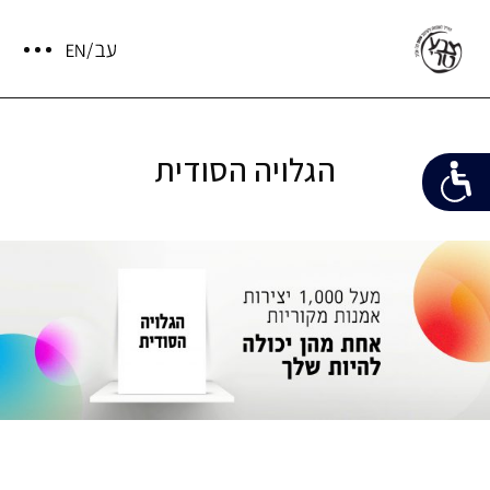
הגלויה הסודית