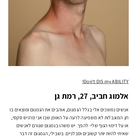
Don't DIS my ABILITY!
אלמוג חביב, 27, רמת גן
אנשים נמשכים אלי בגלל הגמגום, אוהבים את הגמגום ומוצאים בו
חן. המוגבלות לא משפיעה לרעה על האופן שבו אני מרגיש סקסי,
או על דימוי הגוף שלי- להפך. יש משהו בגמגום שגורם לאנשים
שאיתי להיות יותר קשובים וסבלניים. בשבילי, הגמגום זה דבר