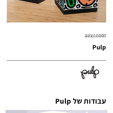
חממת העיצוב
Pulp
עבודות של Pulp