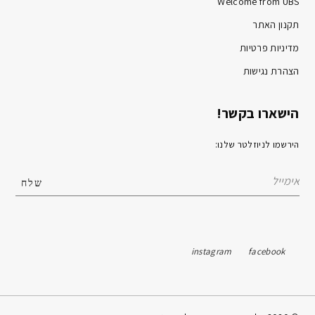
Welcome from UBS
תקנון האתר
מדיניות פרטיות
הצהרת נגישות
הישארו בקשר!
הירשמו לניוזלטר שלנו:
instagram
facebook