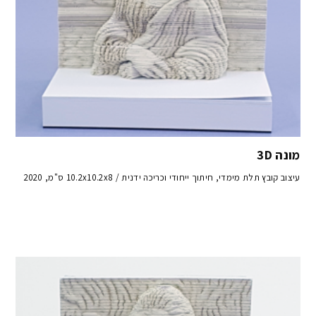
מונה 3D
עיצוב קובץ תלת מימדי, חיתוך ייחודי וכריכה ידנית / 10.2x10.2x8 ס"מ, 2020