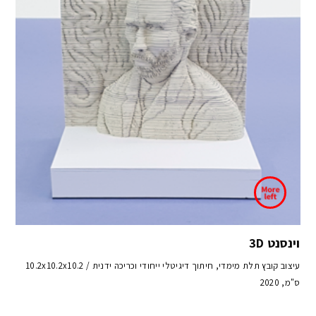
וינסנט 3D
עיצוב קובץ תלת מימדי, חיתוך דיגיטלי ייחודי וכריכה ידנית / 10.2x10.2x10.2
ס"מ, 2020