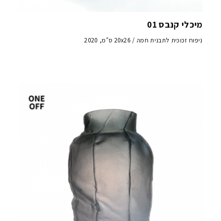
מיכלי קנבס 01
ניפוח זכוכית לתבנית חמה / 20x26 ס"מ, 2020