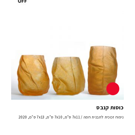
כוסות קנבס
ניפוח זכוכית לתבנית חמה / 7x11 ס"מ, 7x10 ס"מ, 7x13 ס"מ, 2020