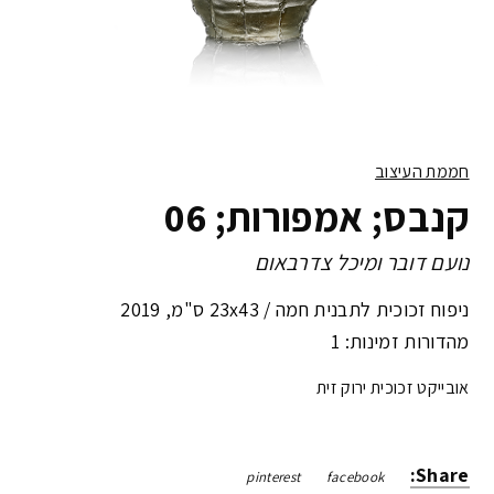
חממת העיצוב
קנבס; אמפורות; 06
נועם דובר ומיכל צדרבאום
ניפוח זכוכית לתבנית חמה /
23x43 ס"מ
,
2019
מהדורות זמינות: 1
אובייקט זכוכית ירוק זית
Share:
pinterest
facebook