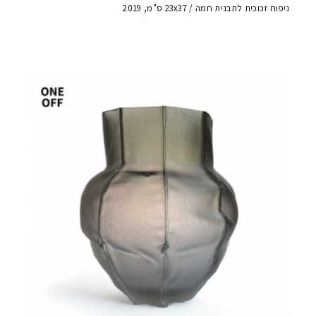
ניפוח זכוכית לתבנית חמה / 23x37 ס"מ, 2019