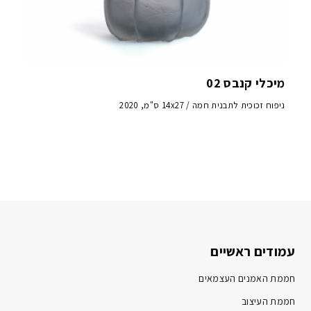
מיכלי קנבס 02
ניפוח זכוכית לתבנית חמה / 14x27 ס"מ, 2020
עמודים ראשיים
חממת האמנים העצמאים
חממת העיצוב