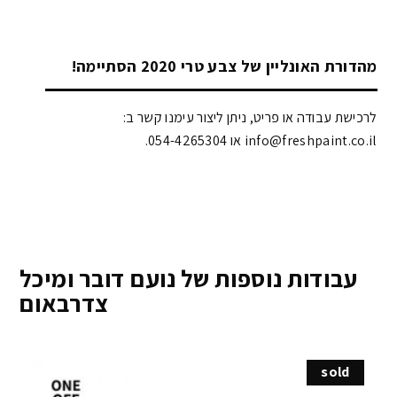
מהדורת האונליין של צבע טרי 2020 הסתיימה!
לרכישת עבודה או פריט, ניתן ליצור עימנו קשר ב:
info@freshpaint.co.il‏ או 054-4265304.
עבודות נוספות של נועם דובר ומיכל
צדרבאום
sold