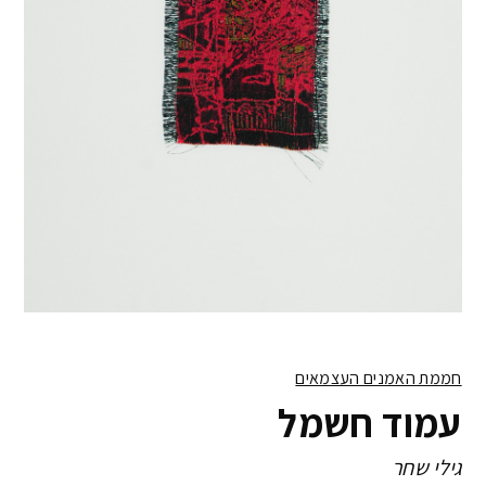
חממת האמנים העצמאים
עמוד חשמל
גילי שחר