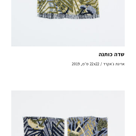
שדה כותנה
אריגת ג׳אקרד / 22x22 ס״מ, 2019