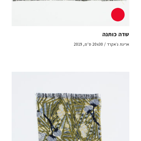
שדה כותנה
אריגת ג׳אקרד / 20x30 ס״מ, 2019