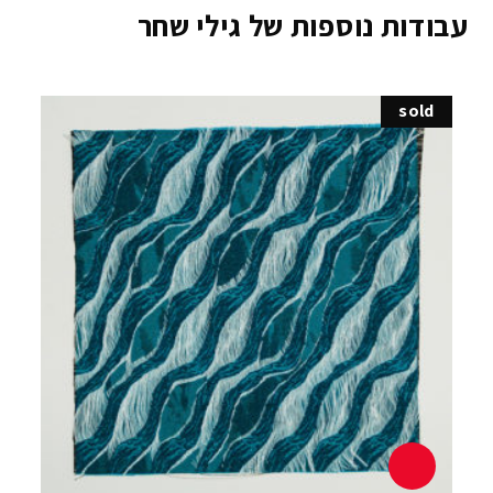
עבודות נוספות של גילי שחר
sold