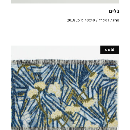
גלים
אריגת ג׳אקרד / 40x40 ס"מ, 2018
sold