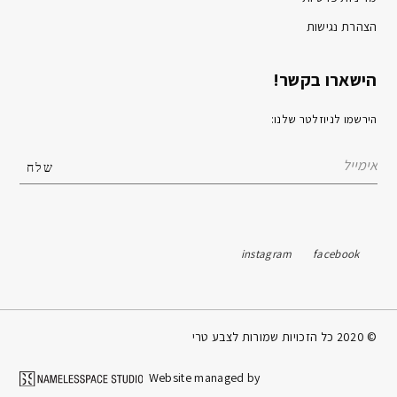
הצהרת נגישות
הישארו בקשר!
הירשמו לניוזלטר שלנו:
instagram
facebook
© 2020 כל הזכויות שמורות לצבע טרי
Website managed by