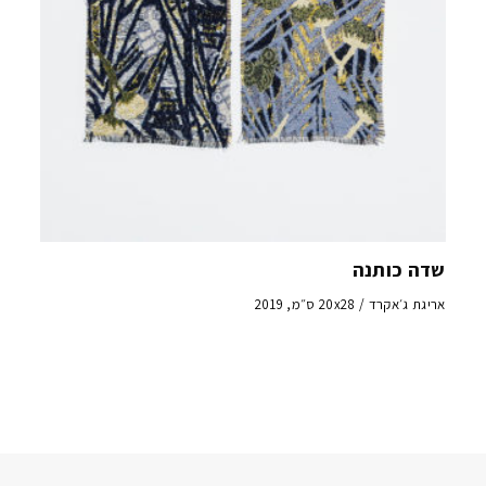
שדה כותנה
אריגת ג׳אקרד / 20x28 ס״מ, 2019