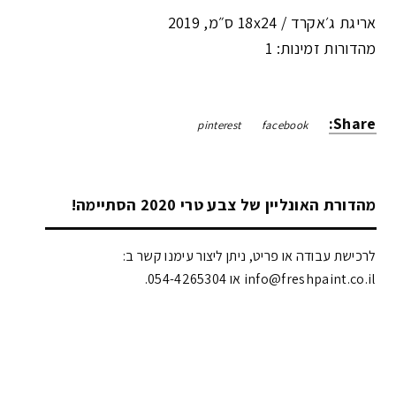
אריגת ג׳אקרד /
18x24 ס״מ
,
2019
מהדורות זמינות: 1
Share:
pinterest
facebook
מהדורת האונליין של צבע טרי 2020 הסתיימה!
לרכישת עבודה או פריט, ניתן ליצור עימנו קשר ב:
info@freshpaint.co.il‏ או 054-4265304.