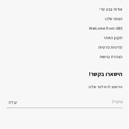
אודות צבע טרי
הצוות שלנו
Welcome from UBS
תקנון האתר
מדיניות פרטיות
הצהרת נגישות
הישארו בקשר!
הירשמו לניוזלטר שלנו: