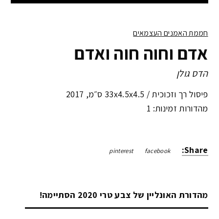
חממת האמנים העצמאים
אדם וחוה חוה ואדם
הדס גולן
פיסול רך וזכוכית /
33x4.5x4.5 ס״מ
,
2017
מהדורות זמינות: 1
Share:
pinterest
facebook
מהדורת האונליין של צבע טרי 2020 הסתיימה!