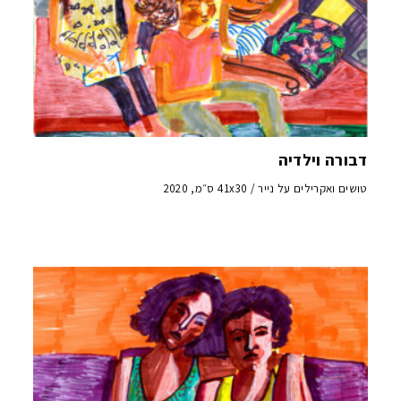
דבורה וילדיה
טושים ואקרילים על נייר / 41x30 ס״מ, 2020