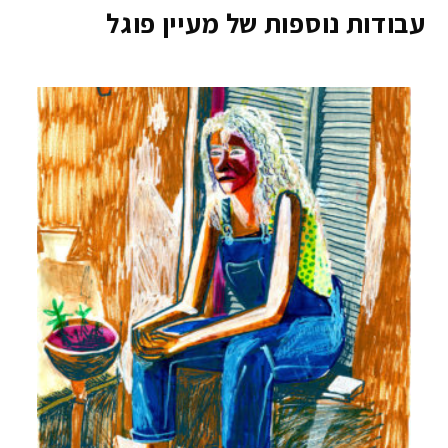
עבודות נוספות של מעיין פוגל