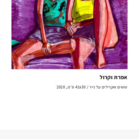
אפרת וקרול
טושים ואקרילים על נייר / 41x30 ס״מ, 2020