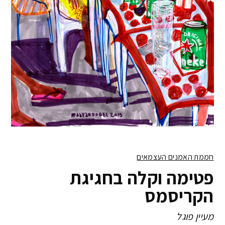
חממת האמנים העצמאים
פטימה וקלה בחגיגת
הקריסמס
מעיין פוגל