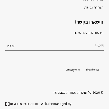
הצהרת נגישות
הישארו בקשר!
הירשמו לניוזלטר שלנו:
instagram
facebook
© 2020 כל הזכויות שמורות לצבע טרי
Website managed by