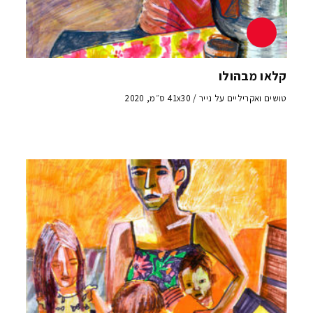
קלאו מבהולו
טושים ואקריליים על נייר / 41x30 ס״מ, 2020