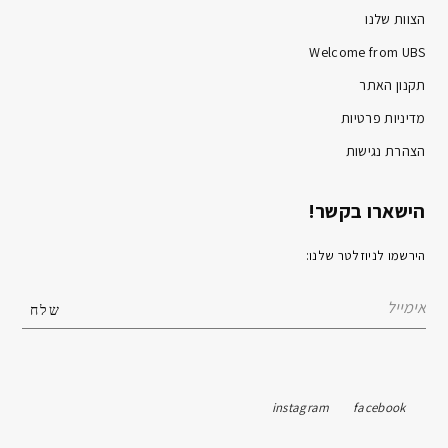
הצוות שלנו
Welcome from UBS
תקנון האתר
מדיניות פרטיות
הצהרת נגישות
הישארו בקשר!
הירשמו לניוזלטר שלנו:
instagram
facebook