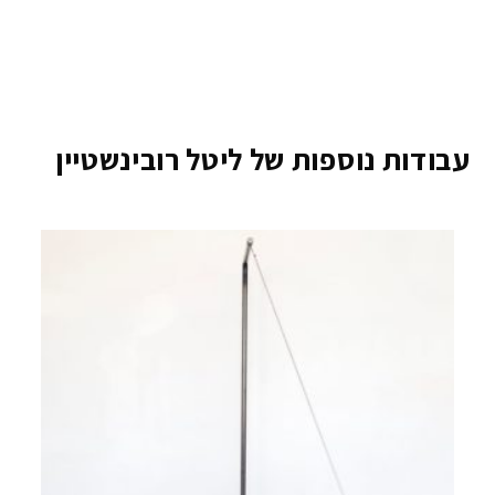
עבודות נוספות של ליטל רובינשטיין