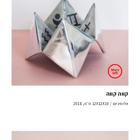
קווה קווה
אלומיניום / 12X12X10 ס״מ, 2018