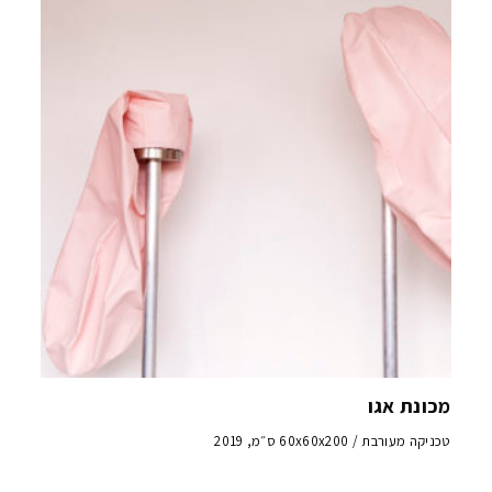
מכונת אגו
טכניקה מעורבת / 60x60x200 ס״מ, 2019