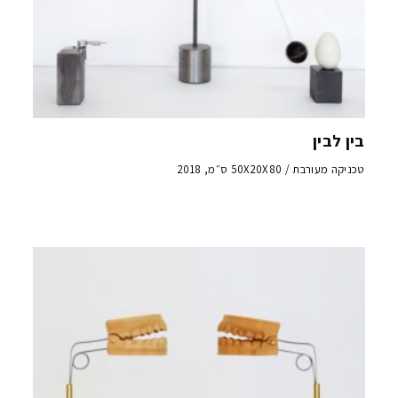
בין לבין
טכניקה מעורבת / 50X20X80 ס״מ, 2018