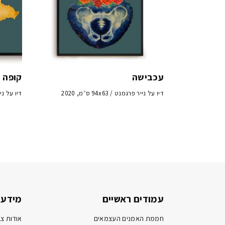
עכבישה
קופה 
דיו על נייר פרגמנט / 94x63 ס״מ, 2020
דיו על נייר פרג
עמודים ראשיים
מידע 
חממת האמנים העצמאים
אודות צב