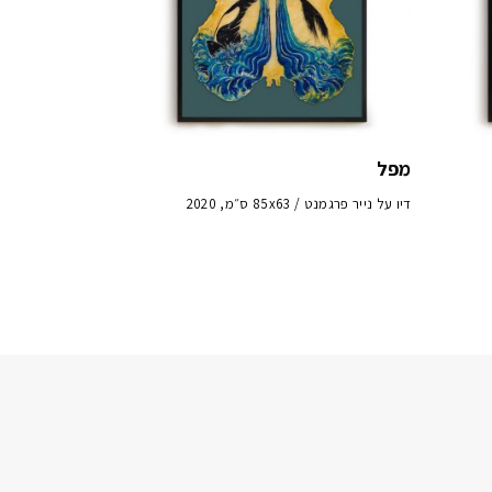
מפל
דיו על נייר פרגמנט / 85x63 ס״מ, 2020