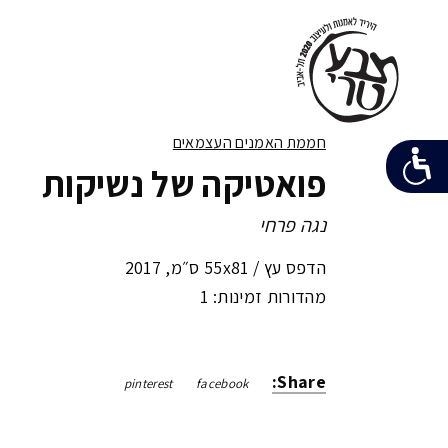
חממת האמנים העצמאים
פואטיקה של נשיקות
נגה פרחי
הדפס עץ /
55x81 ס״מ
,
2017
מהדורות זמינות: 1
Share:
pinterest
facebook