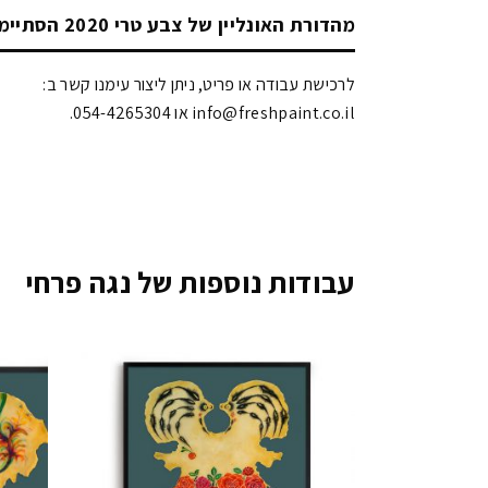
מהדורת האונליין של צבע טרי 2020 הסתיימה!
לרכישת עבודה או פריט, ניתן ליצור עימנו קשר ב:
info@freshpaint.co.il‏ או 054-4265304.
עבודות נוספות של נגה פרחי