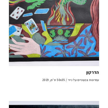
הדרקון
עפרונות צבעוניים על נייר / 50x35 ס״מ, 2019