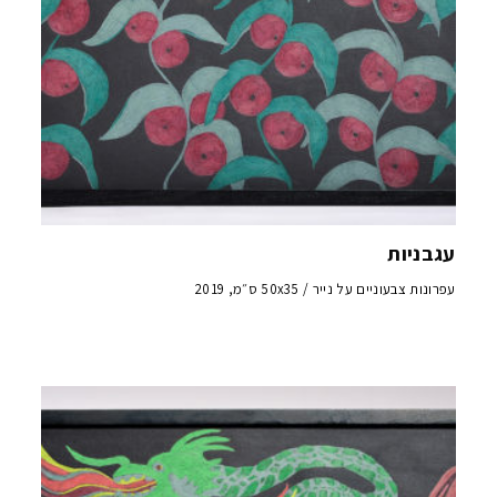
עגבניות
עפרונות צבעוניים על נייר / 50x35 ס״מ, 2019