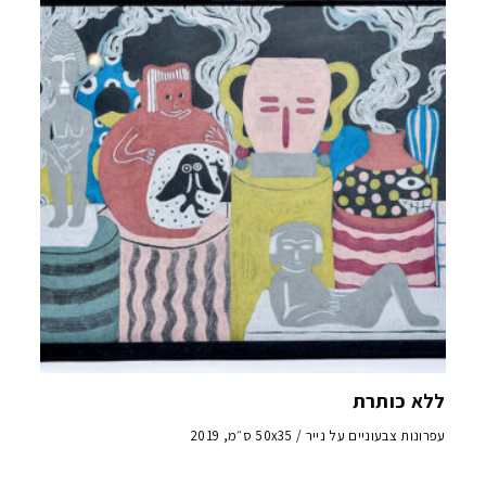
ללא כותרת
עפרונות צבעוניים על נייר / 50x35 ס״מ, 2019