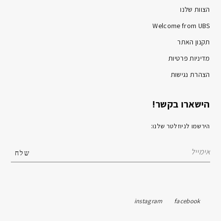
הצוות שלנו
Welcome from UBS
תקנון האתר
מדיניות פרטיות
הצהרת נגישות
הישארו בקשר!
הירשמו לניוזלטר שלנו:
instagram
facebook