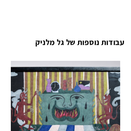
עבודות נוספות של גל מלניק