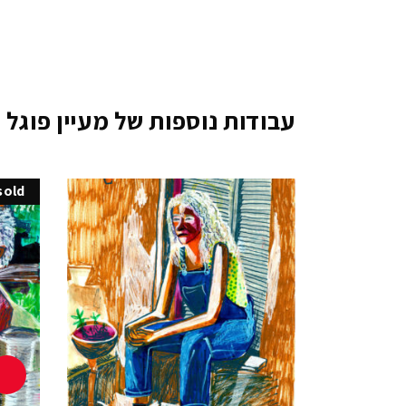
עבודות נוספות של מעיין פוגל
sold