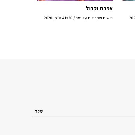
אפרת וקרול
טושים ואקרילים על נייר / 41x30 ס״מ, 2020