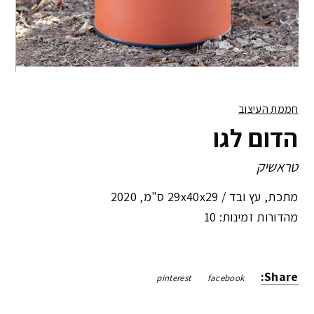
חממת העיצוב
הדום לגו
טראשיק
מתכת, עץ ובד /
29x40x29 ס"מ
,
2020
מהדורות זמינות: 10
Share:
pinterest
facebook