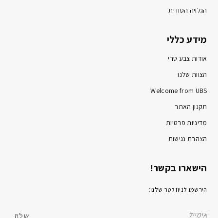
הגלויה הסודית
מידע כללי
אודות צבע טרי
הצוות שלנו
Welcome from UBS
תקנון האתר
מדיניות פרטיות
הצהרת נגישות
הישארו בקשר!
הירשמו לניוזלטר שלנו: