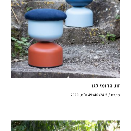
זוג הדומי לגו
מתכת / 49x40x24.5 ס"מ, 2020