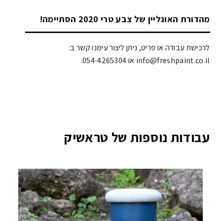
מהדורת האונליין של צבע טרי 2020 הסתיימה!
לרכישת עבודה או פריט, ניתן ליצור עימנו קשר ב:
info@freshpaint.co.il‏ או 054-4265304.
עבודות נוספות של טראשיק