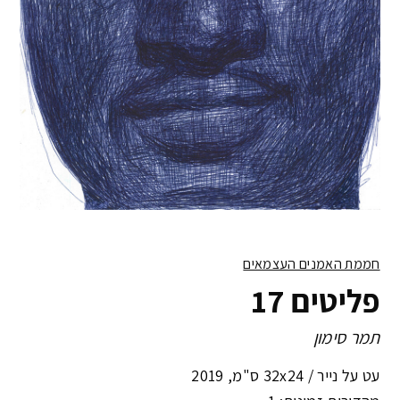
חממת האמנים העצמאים
פליטים 17
תמר סימון
עט על נייר /
32x24 ס"מ
,
2019