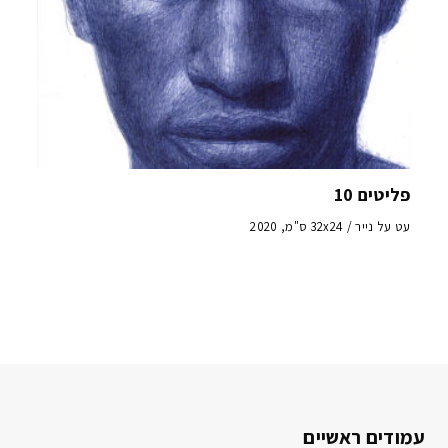
פליטים 10
עט על נייר / 32x24 ס"מ, 2020
עמודים ראשיים