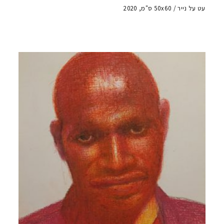
עט על נייר / 50x60 ס"מ, 2020