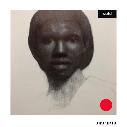
sold
פנים יפות