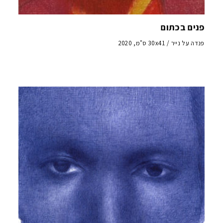
פנים בכתום
פנדה על נייר / 30x41 ס"מ, 2020