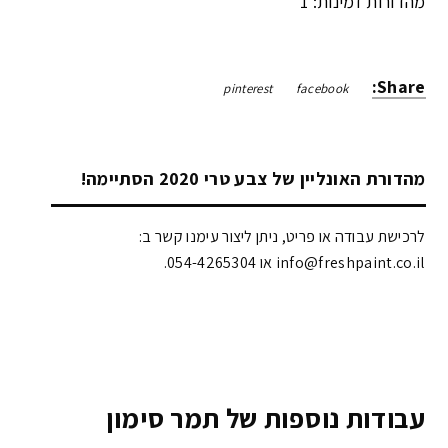
מהדורות זמינות: 1
Share:
pinterest
facebook
מהדורת האונליין של צבע טרי 2020 הסתיימה!
לרכישת עבודה או פריט, ניתן ליצור עימנו קשר ב:
info@freshpaint.co.il‏ או 054-4265304.
עבודות נוספות של תמר סימון