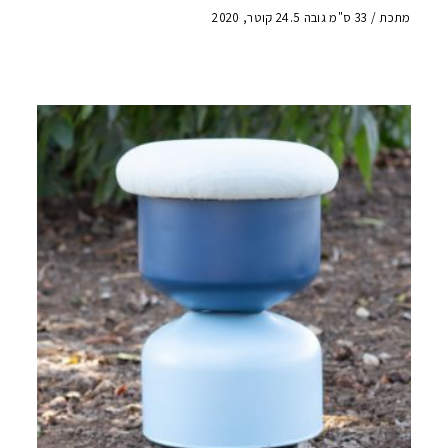
מתכת / 33 ס"מ גובה 24.5 קוטר, 2020