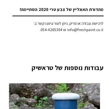
מהדורת האונליין של צבע טרי 2020 הסתיימה!
לרכישת עבודה או פריט, ניתן ליצור עימנו קשר ב:
info@freshpaint.co.il‏ או 054-4265304.
עבודות נוספות של טראשיק