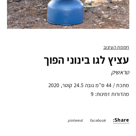
חממת העיצוב
עציץ לגו בינוני הפוך
טראשיק
מתכת /
44 ס"מ גובה 24.5 קוטר
,
2020
מהדורות זמינות: 9
Share:
pinterest
facebook