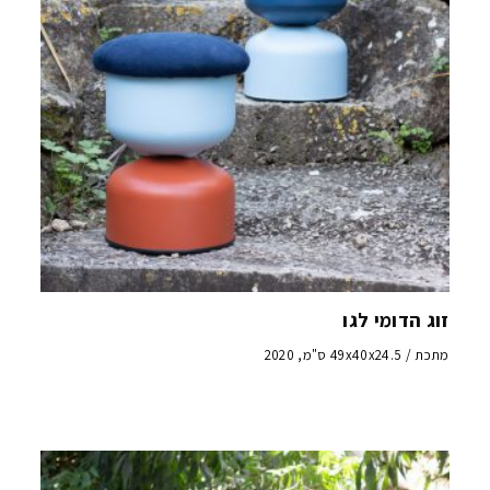
זוג הדומי לגו
מתכת / 49x40x24.5 ס"מ, 2020