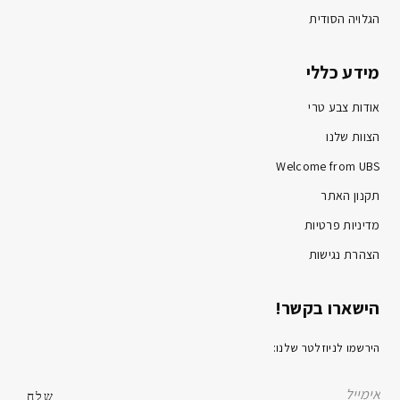
הגלויה הסודית
מידע כללי
אודות צבע טרי
הצוות שלנו
Welcome from UBS
תקנון האתר
מדיניות פרטיות
הצהרת נגישות
הישארו בקשר!
הירשמו לניוזלטר שלנו: