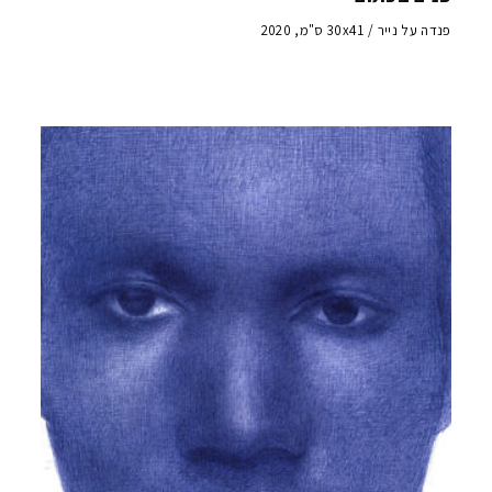
פנדה על נייר / 30x41 ס"מ, 2020