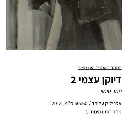
חממת האמנים העצמאים
דיוקן עצמי 2
תמר סימון
אקריליק על בד /
50x60 ס"מ
,
2018
מהדורות זמינות: 1