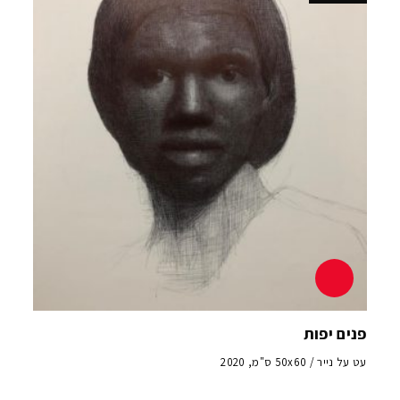
פנים יפות
עט על נייר / 50x60 ס"מ, 2020