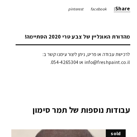
Share:
pinterest
facebook
מהדורת האונליין של צבע טרי 2020 הסתיימה!
לרכישת עבודה או פריט, ניתן ליצור עימנו קשר ב:
info@freshpaint.co.il‏ או 054-4265304.
עבודות נוספות של תמר סימון
sold