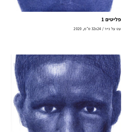
פליטים 1
עט על נייר / 32x24 ס"מ, 2020