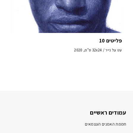
פליטים 10
עט על נייר / 32x24 ס"מ, 2020
עמודים ראשיים
חממת האמנים העצמאים