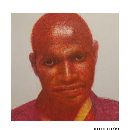
פנים בכתום