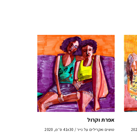
אפרת וקרול
טושים ואקרילים על נייר / 41x30 ס״מ, 2020