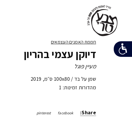
חממת האמנים העצמאים
דיוקן עצמי בהריון
מעיין פוגל
שמן על בד /
100x80 ס״מ
,
2019
מהדורות זמינות: 1
Share:
pinterest
facebook