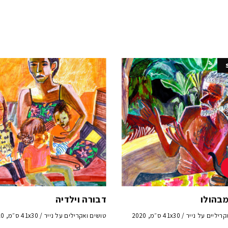
מבהולו
דבורה וילדיה
ים על נייר / 41x30 ס״מ, 2020
טושים ואקרילים על נייר / 41x30 ס״מ, 2020