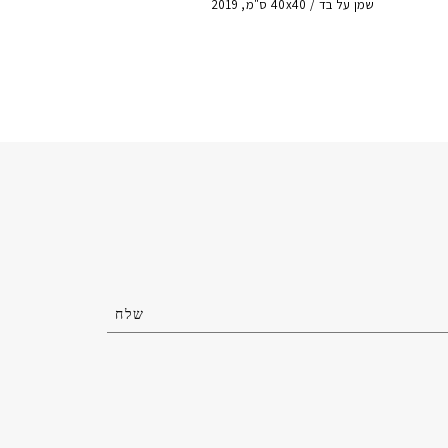
שמן על בד / 40x40 ס"מ, 2019