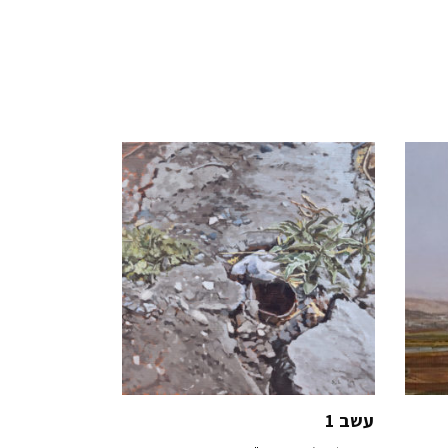
עשב 1