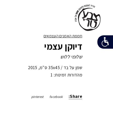
חממת האמנים העצמאים
דיוקן עצמי
שלומי ללוש
שמן על בד /
35x45 ס"מ
,
2015
מהדורות זמינות: 1
Share:
pinterest
facebook