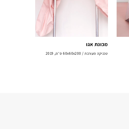
מכונת אגו
טכניקה מעורבת / 60x60x200 ס״מ, 2019