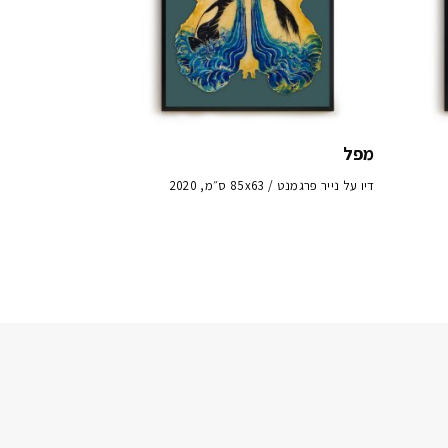
מפל
דיו על נייר פרגמנט / 85x63 ס״מ, 2020