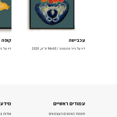
עכבישה
קופה 
דיו על נייר פרגמנט / 94x63 ס״מ, 2020
דיו על נייר פרג
עמודים ראשיים
מידע 
חממת האמנים העצמאים
אודות צב