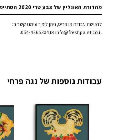
מהדורת האונליין של צבע טרי 2020 הסתיימה!
לרכישת עבודה או פריט, ניתן ליצור עימנו קשר ב:
info@freshpaint.co.il‏ או 054-4265304.
עבודות נוספות של נגה פרחי