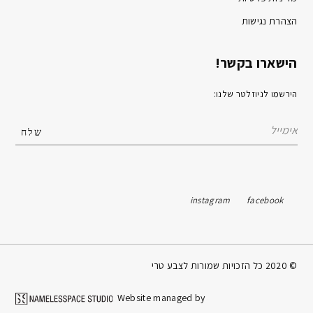
הצהרת נגישות
הישארו בקשר!
הירשמו לניוזלטר שלנו:
instagram
facebook
© 2020 כל הזכויות שמורות לצבע טרי
Website managed by