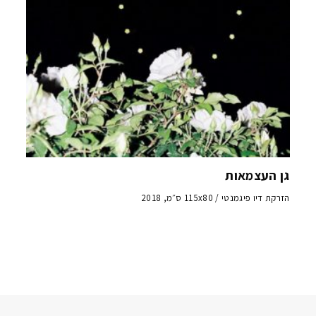
גן העצמאות
הזרקת דיו פיגמנטי / 115x80 ס״מ, 2018