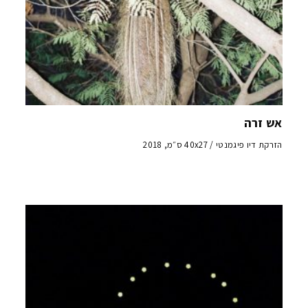
אש זרה
הזרקת דיו פיגמנטי / 40x27 ס״מ, 2018