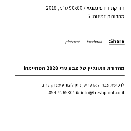
הזרקת דיו פיגמנטי /
90x60 ס״מ
,
2018
מהדורות זמינות: 5
Share:
pinterest
facebook
מהדורת האונליין של צבע טרי 2020 הסתיימה!
לרכישת עבודה או פריט, ניתן ליצור עימנו קשר ב:
info@freshpaint.co.il‏ או 054-4265304.