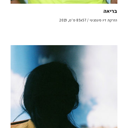
בריאה
הזרקת דיו פיגמנטי / 85x57 ס״מ, 2019