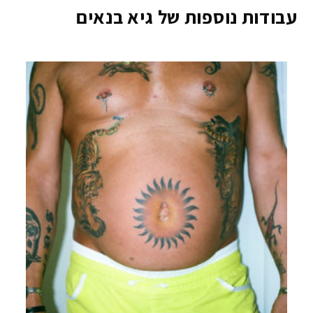
עבודות נוספות של גיא בנאים