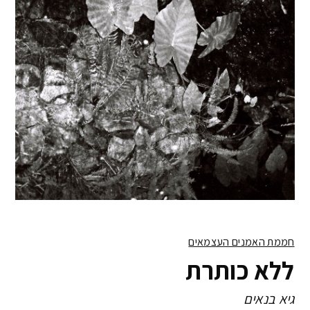
חממת האמנים העצמאים
ללא כותרת
גיא בנאים