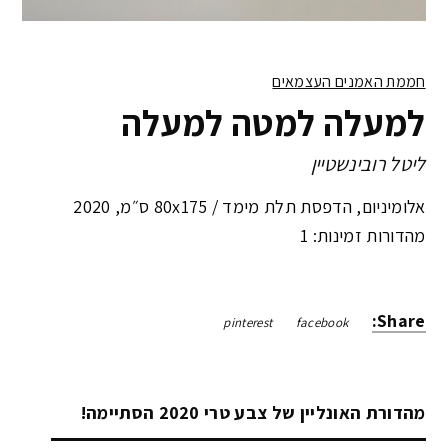
חממת האמנים העצמאים
למעלה למטה למעלה
ליטל רובינשטיין
אלומיניום, הדפסת תלת מימד /
80x175 ס״מ
,
2020
מהדורות זמינות: 1
Share:
pinterest
facebook
מהדורת האונליין של צבע טרי 2020 הסתיימה!