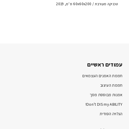
טכניקה מעורבת / 60x60x200 ס״מ, 2019
עמודים ראשיים
חממת האמנים העצמאים
חממת העיצוב
אמנות מבוססת מסך
Don’t DIS my ABILITY!
הגלויה הסודית