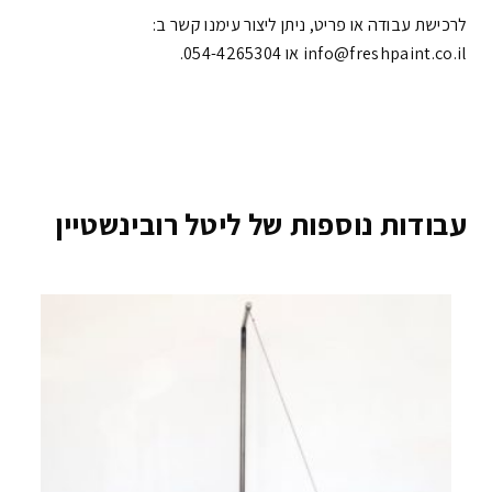
לרכישת עבודה או פריט, ניתן ליצור עימנו קשר ב:
info@freshpaint.co.il‏ או 054-4265304.
עבודות נוספות של ליטל רובינשטיין