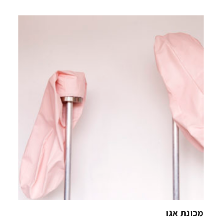
מכונת אגו