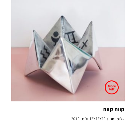
קווה קווה
אלומיניום / 12X12X10 ס״מ, 2018