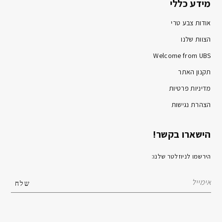
מידע כללי
אודות צבע טרי
הצוות שלנו
Welcome from UBS
תקנון האתר
מדיניות פרטיות
הצהרת נגישות
הישארו בקשר!
הירשמו לניוזלטר שלנו: