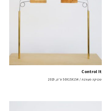
Control It
טכניקה מעורבת / 50X15X154 ס״מ, 2019