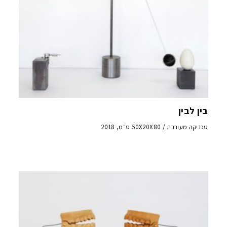
בין לבין
טכניקה מעורבת / 50X20X80 ס״מ, 2018