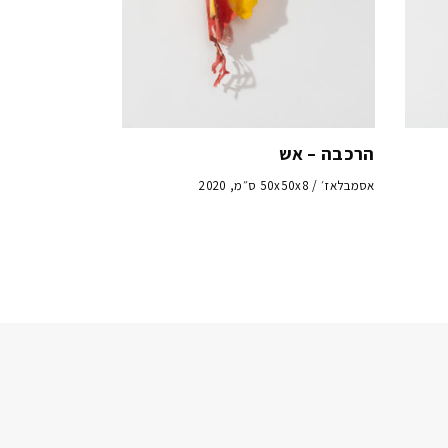
הרכבה – אש
אסמבלאז׳ / 50x50x8 ס״מ, 2020