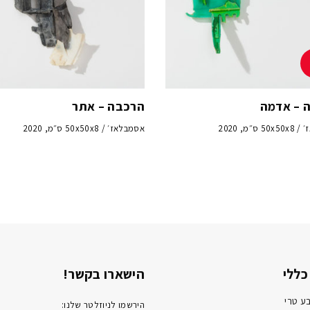
 – אדמה
הרכבה – אתר
ס״מ, 2020
אסמבלאז׳ / 50x50x8 ס״מ, 2020
כללי
הישארו בקשר!
ע טרי
הירשמו לניוזלטר שלנו: