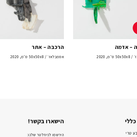
 – אדמה
הרכבה – אתר
ס״מ, 2020
אסמבלאז׳ / 50x50x8 ס״מ, 2020
כללי
הישארו בקשר!
ע טרי
הירשמו לניוזלטר שלנו: