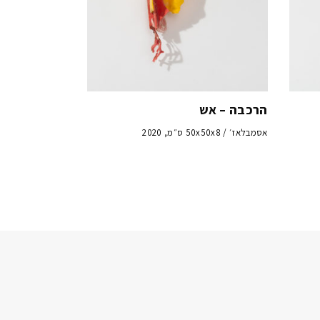
הרכבה – אש
אסמבלאז׳ / 50x50x8 ס״מ, 2020