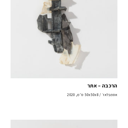
הרכבה – אתר
אסמבלאז׳ / 50x50x8 ס״מ, 2020