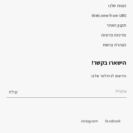
הצוות שלנו
Welcome from UBS
תקנון האתר
מדיניות פרטיות
הצהרת נגישות
הישארו בקשר!
הירשמו לניוזלטר שלנו:
instagram
facebook