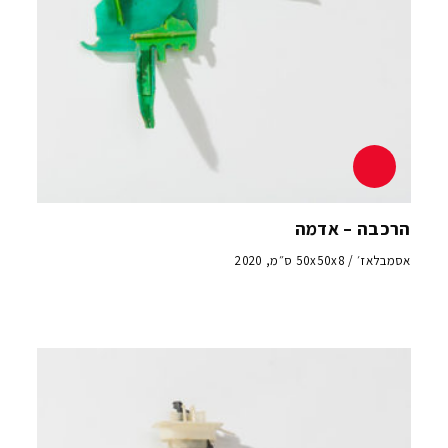
הרכבה – אדמה
אסמבלאז׳ / 50x50x8 ס״מ, 2020