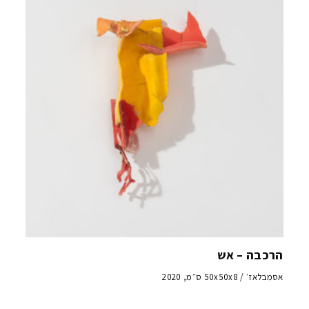
הרכבה – אש
אסמבלאז׳ / 50x50x8 ס״מ, 2020