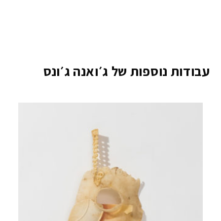
עבודות נוספות של ג׳ואנה ג׳ונס