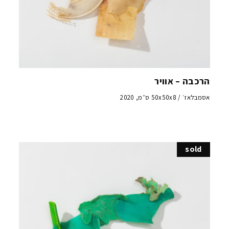
הרכבה – אוויר
אסמבלאז׳ / 50x50x8 ס״מ, 2020
sold