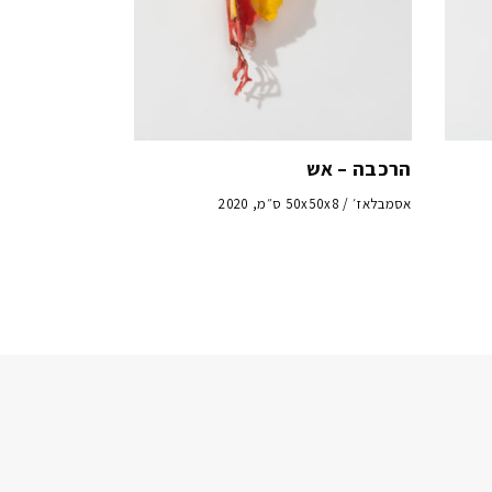
הרכבה – אש
אסמבלאז׳ / 50x50x8 ס״מ, 2020