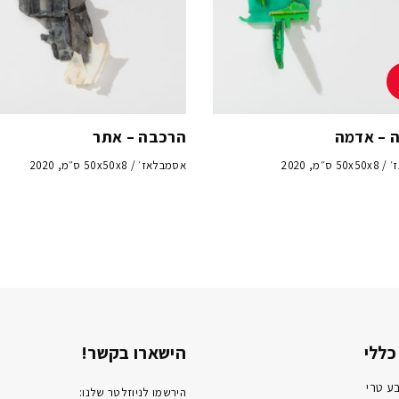
 – אדמה
הרכבה – אתר
ס״מ, 2020
אסמבלאז׳ / 50x50x8 ס״מ, 2020
כללי
הישארו בקשר!
ע טרי
הירשמו לניוזלטר שלנו: