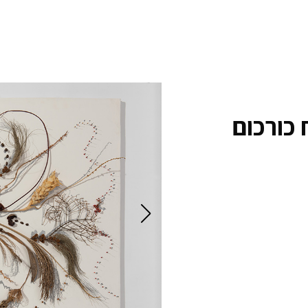
 כורכום