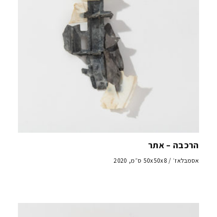
הרכבה – אתר
אסמבלאז׳ / 50x50x8 ס״מ, 2020