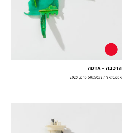
הרכבה – אדמה
אסמבלאז׳ / 50x50x8 ס״מ, 2020