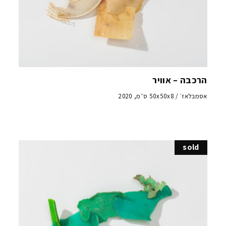
הרכבה – אוויר
אסמבלאז׳ / 50x50x8 ס״מ, 2020
sold