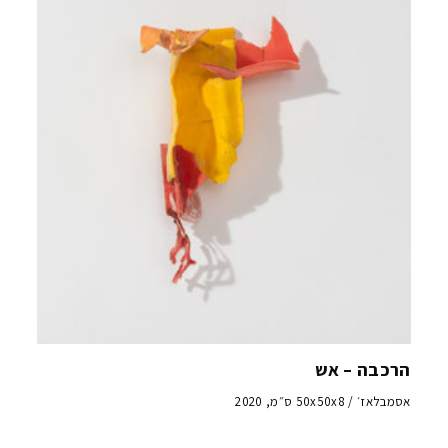
הרכבה – אש
אסמבלאז׳ / 50x50x8 ס״מ, 2020