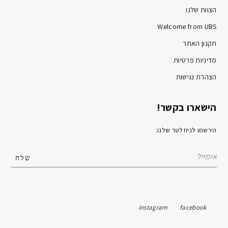
הצוות שלנו
Welcome from UBS
תקנון האתר
מדיניות פרטיות
הצהרת נגישות
הישארו בקשר!
הירשמו לניוזלטר שלנו:
instagram
facebook