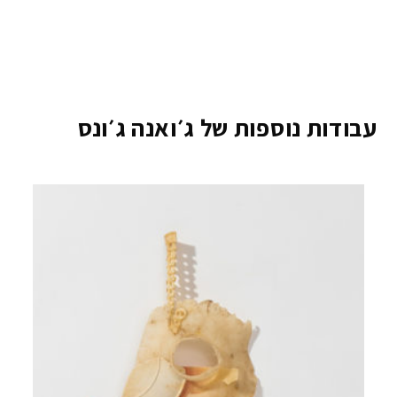
עבודות נוספות של ג׳ואנה ג׳ונס