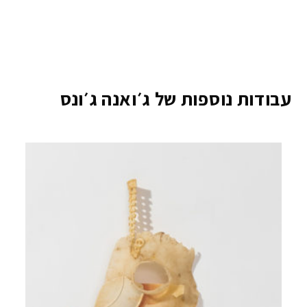
עבודות נוספות של ג׳ואנה ג׳ונס