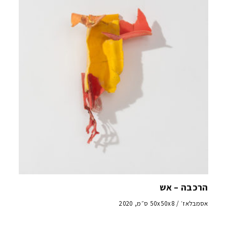
הרכבה – אש
אסמבלאז׳ / 50x50x8 ס״מ, 2020