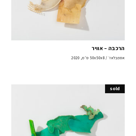
הרכבה – אוויר
אסמבלאז׳ / 50x50x8 ס״מ, 2020
sold