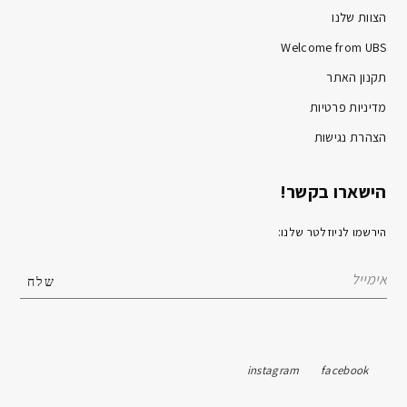
הצוות שלנו
Welcome from UBS
תקנון האתר
מדיניות פרטיות
הצהרת נגישות
הישארו בקשר!
הירשמו לניוזלטר שלנו:
instagram
facebook