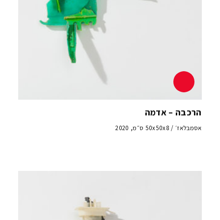
הרכבה – אדמה
אסמבלאז׳ / 50x50x8 ס״מ, 2020