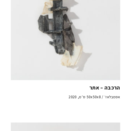
הרכבה – אתר
אסמבלאז׳ / 50x50x8 ס״מ, 2020