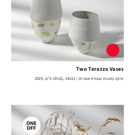
Two Terazzo Vases
יציקה בתבנית ועבודת אובניים / 20x12, 14x13 ס"מ, 2020