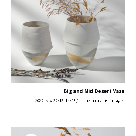
Big and Mid Desert Vase
יציקה בתבנית ועבודת אובניים / 20x12, 14x13 ס"מ, 2020