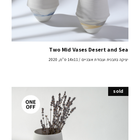
Two Mid Vases Desert and Sea
יציקה בתבנית ועבודת אובניים / 14x11 ס"מ, 2020
sold