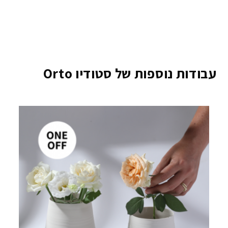
עבודות נוספות של סטודיו Orto