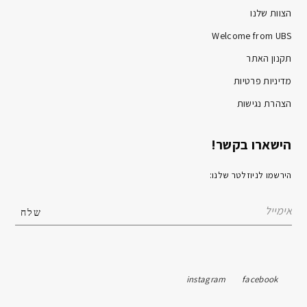
הצוות שלנו
Welcome from UBS
תקנון האתר
מדיניות פרטיות
הצהרת נגישות
הישארו בקשר!
הירשמו לניוזלטר שלנו:
instagram
facebook