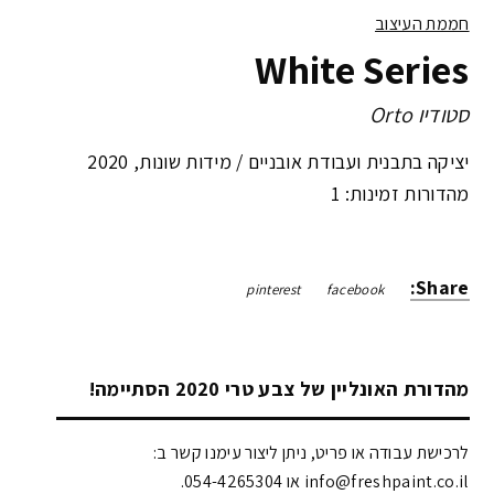
חממת העיצוב
White Series
סטודיו Orto
יציקה בתבנית ועבודת אובניים /
מידות שונות
,
2020
מהדורות זמינות: 1
Share:
pinterest
facebook
מהדורת האונליין של צבע טרי 2020 הסתיימה!
לרכישת עבודה או פריט, ניתן ליצור עימנו קשר ב:
info@freshpaint.co.il‏ או 054-4265304.