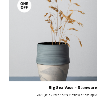
Big Sea Vase – Stonware
יציקה בתבנית ועבודת אובניים / 20x12 ס"מ, 2020