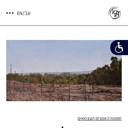
חממת האמנים העצמאים