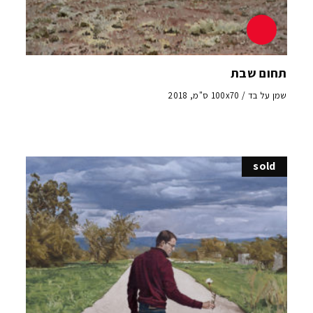
תחום שבת
שמן על בד / 100x70 ס"מ, 2018
sold