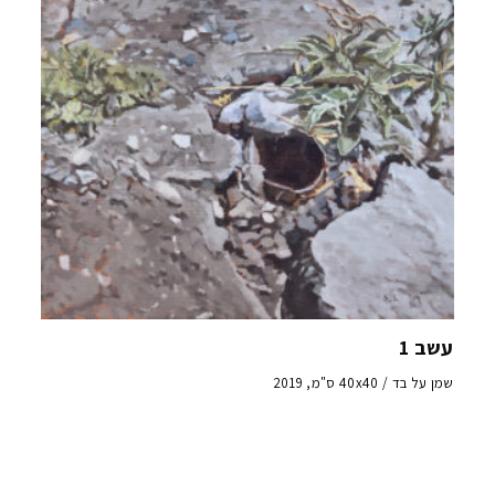
עשב 1
שמן על בד / 40x40 ס"מ, 2019