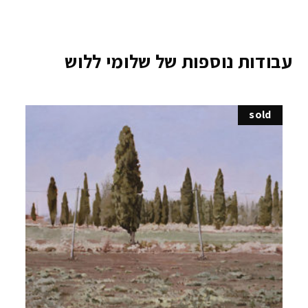
עבודות נוספות של שלומי ללוש
sold