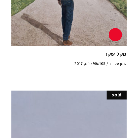
מקל שקד
שמן על בד / 90x105 ס"מ, 2017
sold