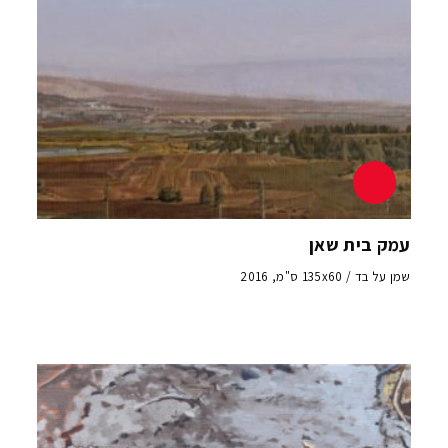
עמק בית שאן
שמן על בד / 135x60 ס"מ, 2016