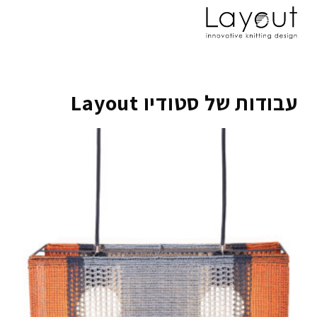
עבודות של סטודיו Layout