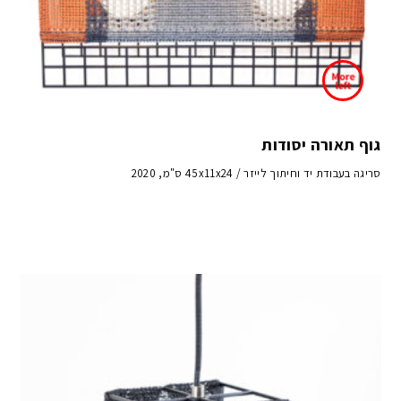
גוף תאורה יסודות
סריגה בעבודת יד וחיתוך לייזר / 45x11x24 ס"מ, 2020