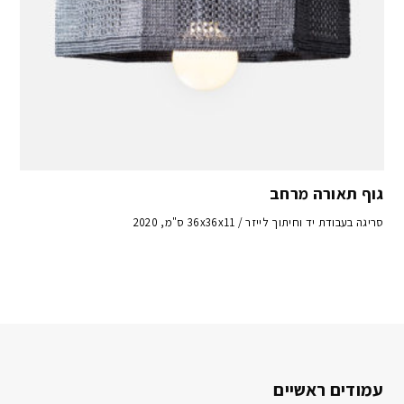
גוף תאורה מרחב
סריגה בעבודת יד וחיתוך לייזר / 36x36x11 ס"מ, 2020
עמודים ראשיים