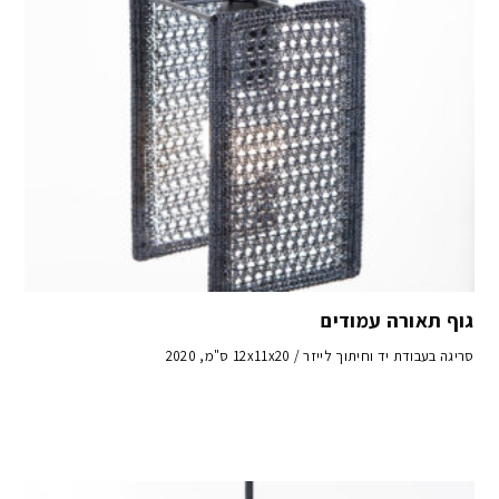
גוף תאורה עמודים
סריגה בעבודת יד וחיתוך לייזר / 12x11x20 ס"מ, 2020