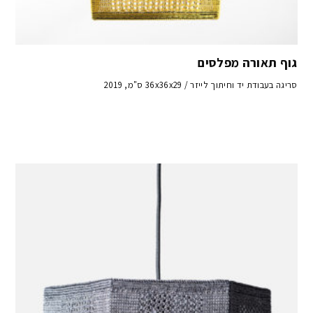
גוף תאורה מפלסים
סריגה בעבודת יד וחיתוך לייזר / 36x36x29 ס"מ, 2019