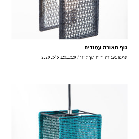
גוף תאורה עמודים
סריגה בעבודת יד וחיתוך לייזר / 12x11x20 ס"מ, 2020