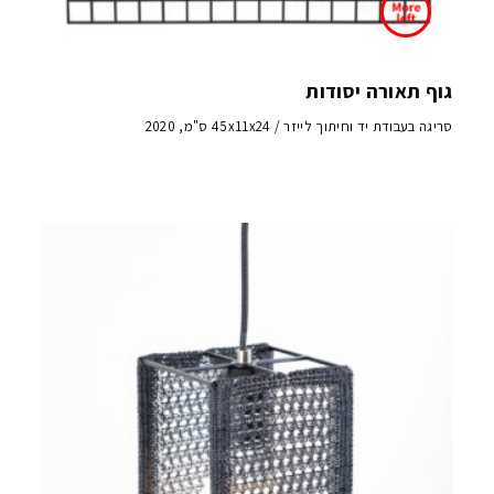
גוף תאורה יסודות
סריגה בעבודת יד וחיתוך לייזר / 45x11x24 ס"מ, 2020