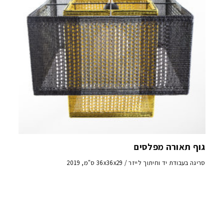
גוף תאורה מפלסים
סריגה בעבודת יד וחיתוך לייזר / 36x36x29 ס"מ, 2019