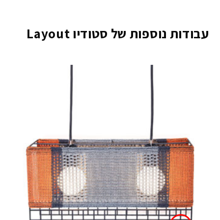
עבודות נוספות של סטודיו Layout