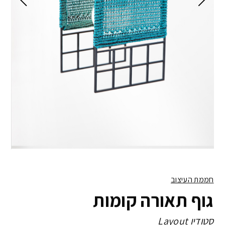
חממת העיצוב
גוף תאורה קומות
סטודיו Layout