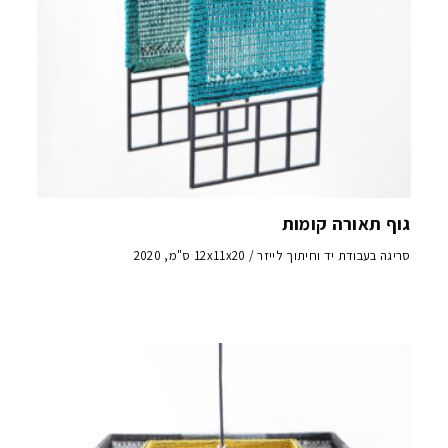
גוף תאורה קומות
סריגה בעבודת יד וחיתוך לייזר / 12x11x20 ס"מ, 2020