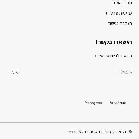
תקנון האתר
מדיניות פרטיות
הצהרת נגישות
הישארו בקשר!
הירשמו לניוזלטר שלנו:
instagram
facebook
© 2020 כל הזכויות שמורות לצבע טרי