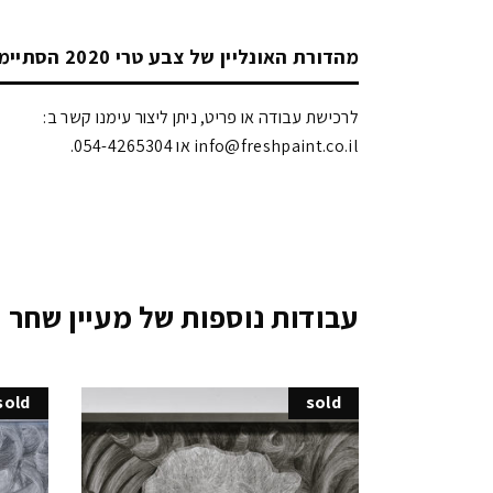
מהדורת האונליין של צבע טרי 2020 הסתיימה!
לרכישת עבודה או פריט, ניתן ליצור עימנו קשר ב:
info@freshpaint.co.il‏ או 054-4265304.
עבודות נוספות של מעיין שחר
sold
sold