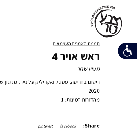
חממת האמנים העצמאים
ראש אויר 4
מעיין שחר
רישום בחריטה, פסטל ואקריליק על נייר, מנגנון שע
2020
מהדורות זמינות: 1
Share:
pinterest
facebook