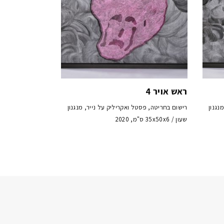
ראש אויר 4
נגנון
רישום בחריטה, פסטל ואקריליק על נייר, מנגנון
שעון / 35x50x6 ס"מ, 2020