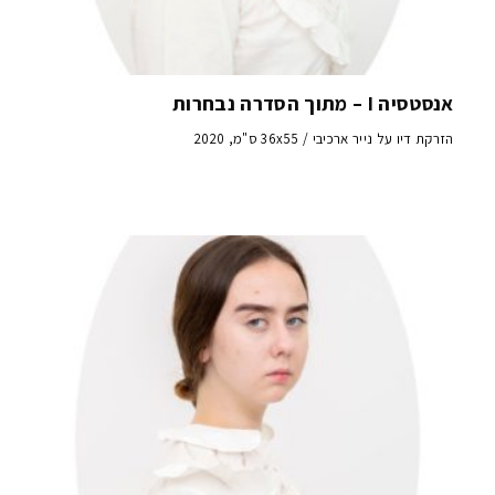
אנסטסיה I – מתוך הסדרה נבחרות
הזרקת דיו על נייר ארכיבי / 36x55 ס"מ, 2020