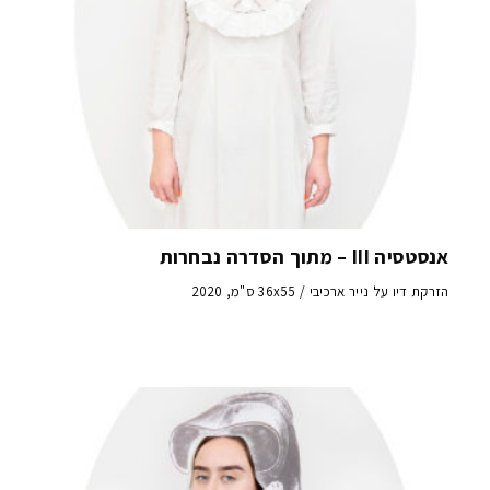
אנסטסיה III – מתוך הסדרה נבחרות
הזרקת דיו על נייר ארכיבי / 36x55 ס"מ, 2020