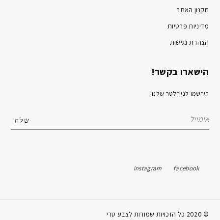
תקנון האתר
מדיניות פרטיות
הצהרת נגישות
הישארו בקשר!
הירשמו לניוזלטר שלנו:
instagram
facebook
© 2020 כל הזכויות שמורות לצבע טרי