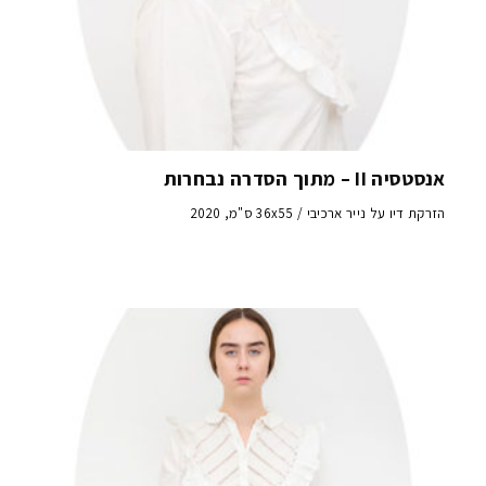
אנסטסיה II – מתוך הסדרה נבחרות
הזרקת דיו על נייר ארכיבי / 36x55 ס"מ, 2020