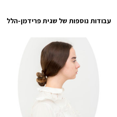
עבודות נוספות של שגית פרידמן-הלל