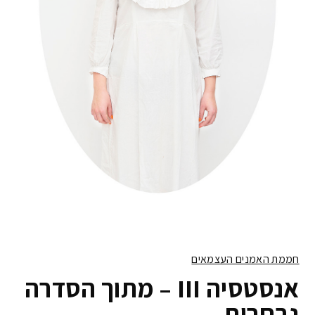
חממת האמנים העצמאים
אנסטסיה III – מתוך הסדרה
נבחרות