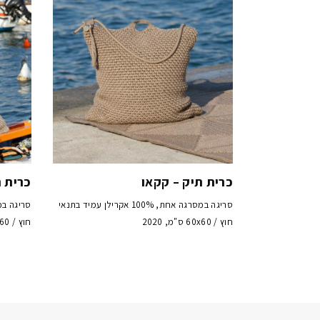
כרית תיק – קקאו
כרית 
סריגה במסרגה אחת, 100% אקרילן עמיד בתנאי
חוץ / 60x60 ס"מ, 2020
חוץ / 60x60 ס"מ, 2020