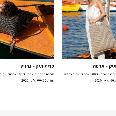
תיק – אדמה
כרית תיק – גרניט
סריגה במסרגה אחת, 100% אקרילן עמיד בתנאי
סריגה במסרגה אחת, 100% אקרי
חוץ / 60x60 ס"מ, 2020