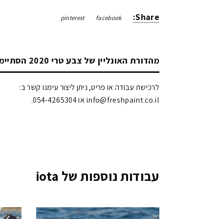
Share:
pinterest
facebook
מהדורת האונליין של צבע טרי 2020 הסתיימה!
לרכישת עבודה או פריט, ניתן ליצור עימנו קשר ב:
info@freshpaint.co.il‏ או 054-4265304.
עבודות נוספות של iota