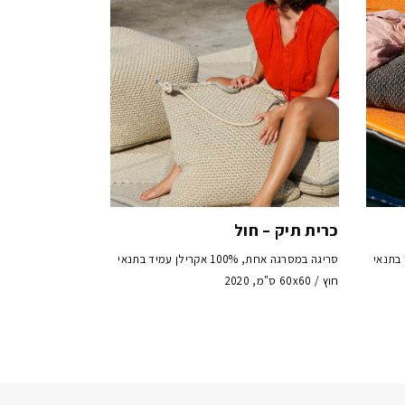
כרית תיק – חול
לן עמיד בתנאי
סריגה במסרגה אחת, 100% אקרילן עמיד בתנאי
חוץ / 60x60 ס"מ, 2020