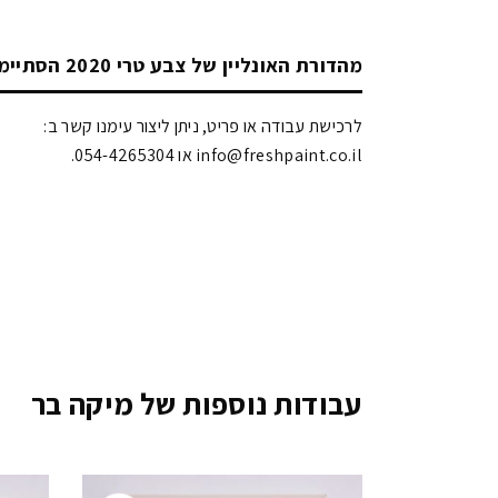
מהדורת האונליין של צבע טרי 2020 הסתיימה!
לרכישת עבודה או פריט, ניתן ליצור עימנו קשר ב:
info@freshpaint.co.il‏ או 054-4265304.
עבודות נוספות של מיקה בר