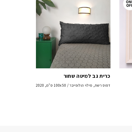
כרית גב למיטה שחור
דפוס רשת, מילוי הולופייבר / 100x50 ס"מ, 2020