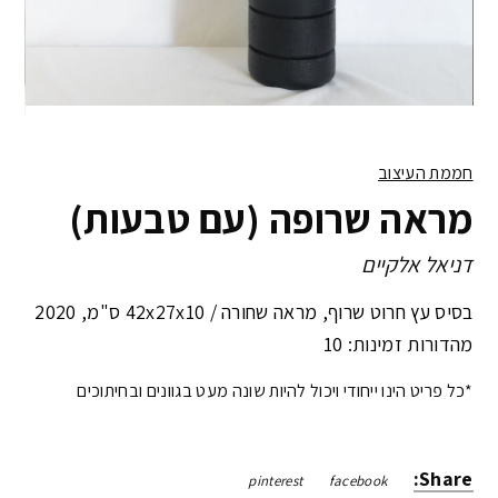
חממת העיצוב
מראה שרופה (עם טבעות)
דניאל אלקיים
בסיס עץ חרוט שרוף, מראה שחורה /
42x27x10 ס"מ
,
2020
מהדורות זמינות: 10
*כל פריט הינו ייחודי ויכול להיות שונה מעט בגוונים ובחיתוכים
Share:
pinterest
facebook