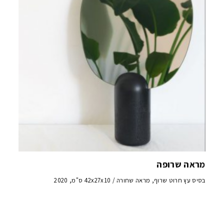
מראה שרופה
בסיס עץ חרוט שרוף, מראה שחורה / 42x27x10 ס"מ, 2020