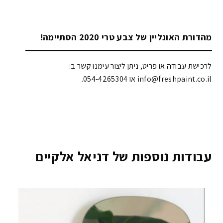
מהדורת האונליין של צבע טרי 2020 הסתיימה!
לרכישת עבודה או פריט, ניתן ליצור עימנו קשר ב:
info@freshpaint.co.il‏ או 054-4265304.
עבודות נוספות של דניאל אלקיים