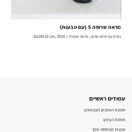
מראה שרופה S (עם טבעות)
בסיס עץ חרוט שרוף, מראה שחורה / 32x20x10 cm, 2020
עמודים ראשיים
חממת האמנים העצמאים
חממת העיצוב
אמנות מבוססת מסך