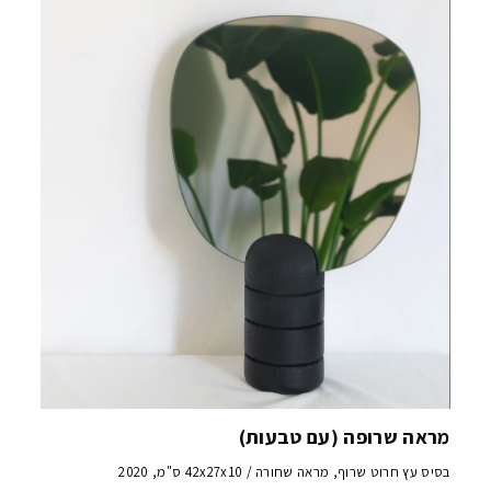
מראה שרופה (עם טבעות)
בסיס עץ חרוט שרוף, מראה שחורה / 42x27x10 ס"מ, 2020