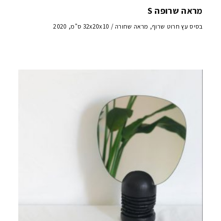
מראה שרופה S
בסיס עץ חרוט שרוף, מראה שחורה / 32x20x10 ס"מ, 2020