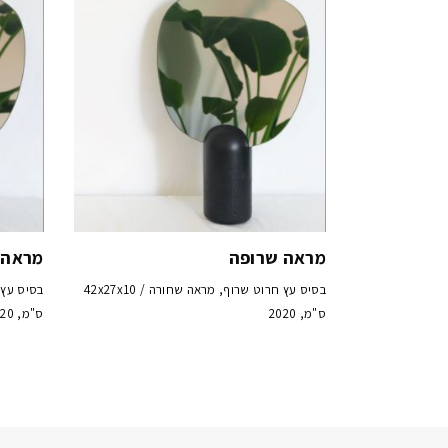
מראה שרופה
מראה 
בסיס עץ חרוט שרוף, מראה שחורה / 42x27x10
ס"מ, 2020
ס"מ, 2020