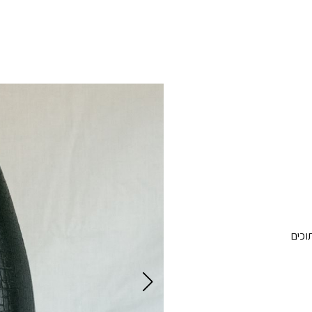
תוכים