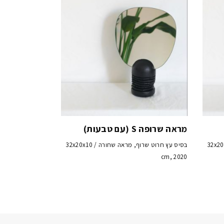
מראה שרופה S (עם טבעות)
וף, מראה שחורה / 32x20x10
בסיס עץ חרוט שרוף, מראה שחורה / 32x20x10
cm, 2020