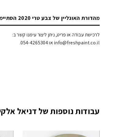
מהדורת האונליין של צבע טרי 2020 הסתיימה!
לרכישת עבודה או פריט, ניתן ליצור עימנו קשר ב:
info@freshpaint.co.il‏ או 054-4265304.
עבודות נוספות של דניאל אלקי