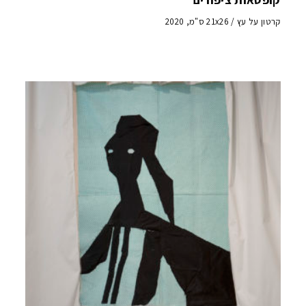
קרטון על עץ / 21x26 ס"מ, 2020