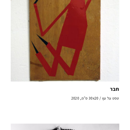
חבר
טפט על עץ / 30x20 ס"מ, 2020