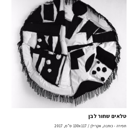
טלאים שחור לבן
תפירה - כותנה, אקרילן / 130x117 ס"מ, 2017