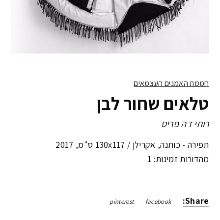
חממת האמנים העצמאים
טלאים שחור לבן
רותי דה פריס
תפירה - כותנה, אקרילן /
130x117 ס"מ
,
2017
מהדורות זמינות: 1
Share:
pinterest
facebook