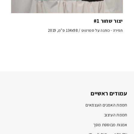
יצור שחור #1
תפירה - כותנה על סמרטוט / 134x98 ס"מ, 2019
עמודים ראשיים
חממת האמנים העצמאים
חממת העיצוב
אמנות מבוססת מסך