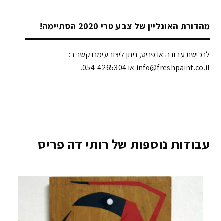
מהדורת האונליין של צבע טרי 2020 הסתיימה!
לרכישת עבודה או פריט, ניתן ליצור עימנו קשר ב:
info@freshpaint.co.il‏ או 054-4265304.
עבודות נוספות של רותי דה פריס