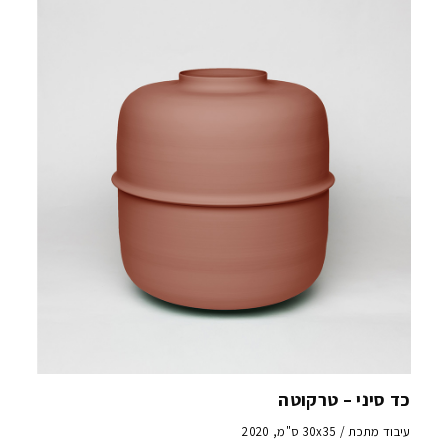
כד סיני – טרקוטה
עיבוד מתכת / 30x35 ס"מ, 2020