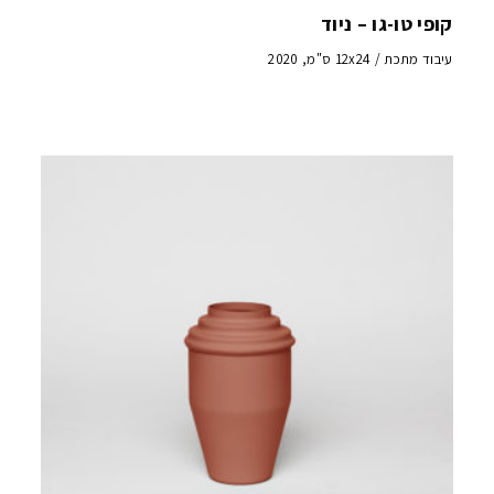
קופי טו-גו – ניוד
עיבוד מתכת / 12x24 ס"מ, 2020