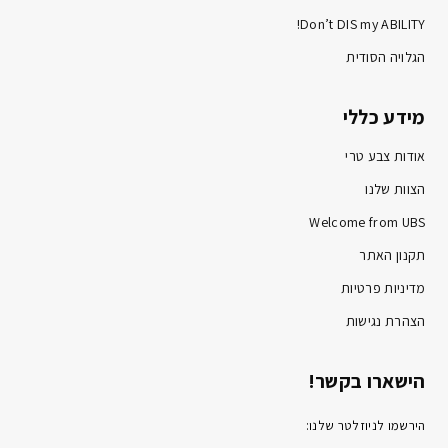
Don’t DIS my ABILITY!
הגלויה הסודית
מידע כללי
אודות צבע טרי
הצוות שלנו
Welcome from UBS
תקנון האתר
מדיניות פרטיות
הצהרת נגישות
הישארו בקשר!
הירשמו לניוזלטר שלנו: