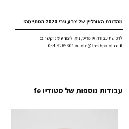
מהדורת האונליין של צבע טרי 2020 הסתיימה!
לרכישת עבודה או פריט, ניתן ליצור עימנו קשר ב:
info@freshpaint.co.il‏ או 054-4265304.
עבודות נוספות של סטודיו fe