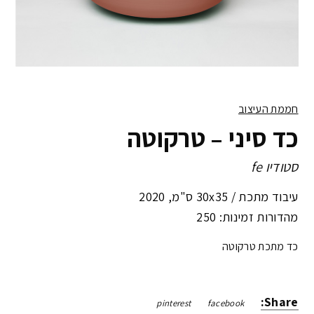
חממת העיצוב
כד סיני – טרקוטה
סטודיו fe
עיבוד מתכת /
30x35 ס"מ
,
2020
מהדורות זמינות: 250
כד מתכת טרקוטה
Share:
pinterest
facebook