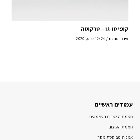
קופי טו-גו – טרקוטה
עיבוד מתכת / 12x24 ס"מ, 2020
עמודים ראשיים
חממת האמנים העצמאים
חממת העיצוב
אמנות מבוססת מסך