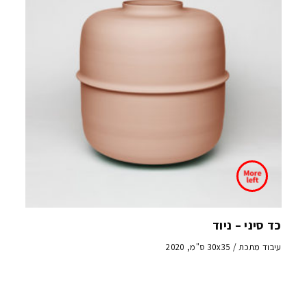
כד סיני – ניוד
עיבוד מתכת / 30x35 ס"מ, 2020