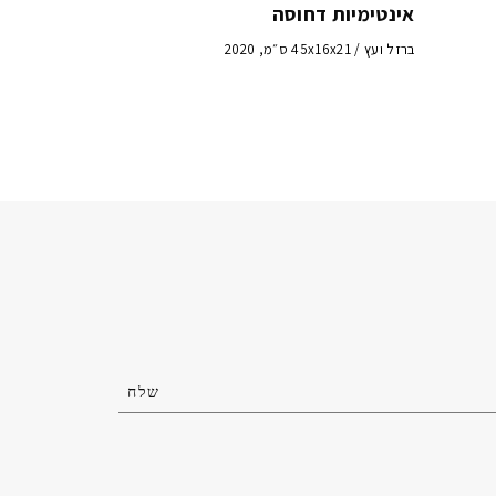
אינטימיות דחוסה
ברזל ועץ / 45x16x21 ס״מ, 2020