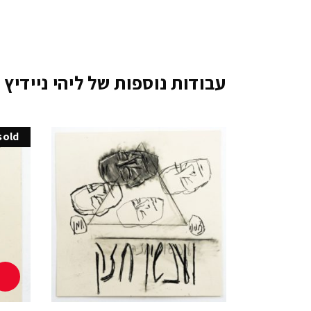
עבודות נוספות של ליהי ניידיץ
sold