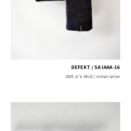
DEFEKT / SA IAAA-16
טכניקה מעורבת / 14x12 ס״מ, 2020