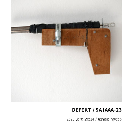
DEFEKT / SA IAAA-23
טכניקה מעורבת / 29x14 ס״מ, 2020