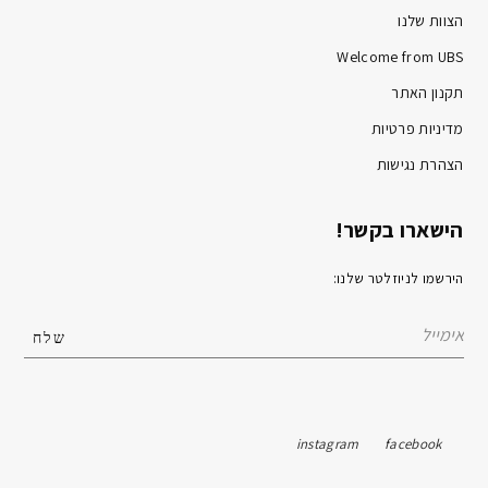
הצוות שלנו
Welcome from UBS
תקנון האתר
מדיניות פרטיות
הצהרת נגישות
הישארו בקשר!
הירשמו לניוזלטר שלנו:
instagram
facebook