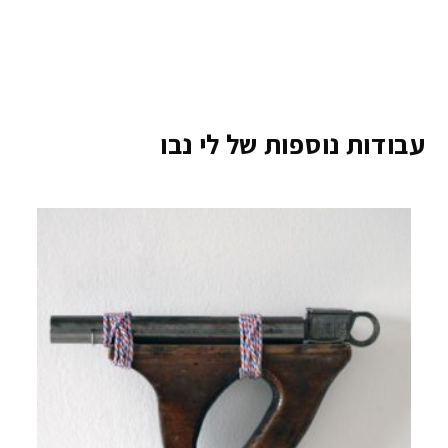
עבודות נוספות של לי נבו