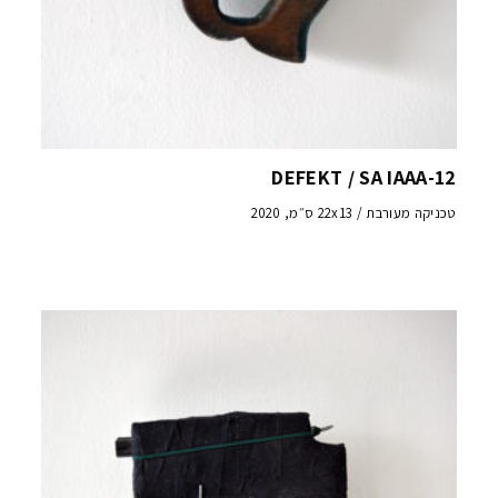
DEFEKT / SA IAAA-12
טכניקה מעורבת / 22x13 ס״מ, 2020