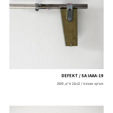
DEFEKT / SA IAAA-19
טכניקה מעורבת / 21x12 ס״מ, 2020