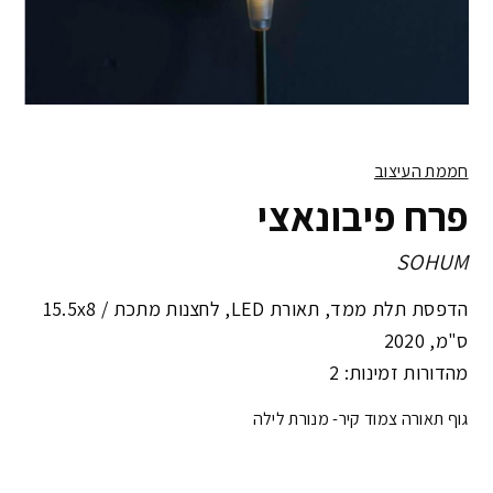
חממת העיצוב
פרח פיבונאצי
SOHUM
הדפסת תלת ממד, תאורת LED, לחצנות מתכת /
15.5x8
ס"מ
,
2020
מהדורות זמינות: 2
גוף תאורה צמוד קיר- מנורת לילה