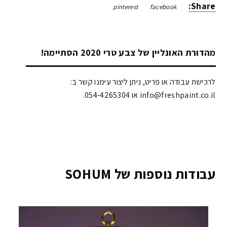
Share:
pinterest
facebook
מהדורת האונליין של צבע טרי 2020 הסתיימה!
לרכישת עבודה או פריט, ניתן ליצור עימנו קשר ב:
info@freshpaint.co.il‏ או 054-4265304.
עבודות נוספות של SOHUM