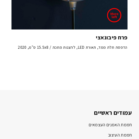
פרח פיבונאצי
הדפסת תלת ממד, תאורת LED, לחצנות מתכת / 15.5x8 ס"מ, 2020
עמודים ראשיים
חממת האמנים העצמאים
חממת העיצוב