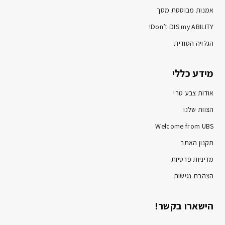
אמנות מבוססת מסך
Don’t DIS my ABILITY!
הגלויה הסודית
מידע כללי
אודות צבע טרי
הצוות שלנו
Welcome from UBS
תקנון האתר
מדיניות פרטיות
הצהרת נגישות
הישארו בקשר!