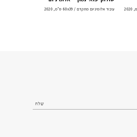
עיבוד אלומיניום מתקדם / 60x39 ס"מ, 2020