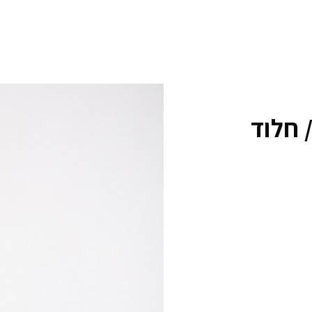
 חלוד