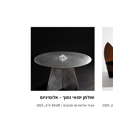
שולחן יפואי נמוך – אלומיניום
עיבוד אלומיניום מתקדם / 60x39 ס"מ, 2020