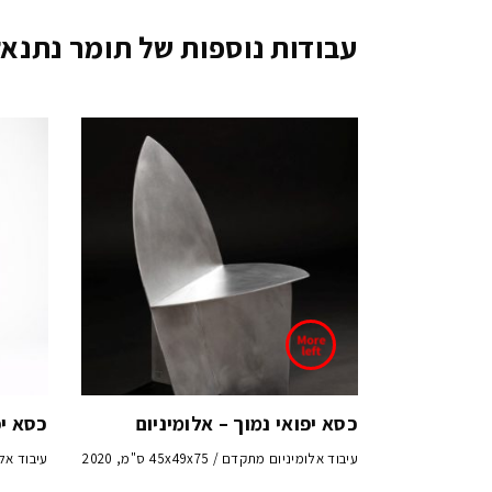
עבודות נוספות של תומר נתנאל 
כסא יפואי נמוך – אלומיניום
כסא יפ
עיבוד אלומיניום מתקדם / 45x49x75 ס"מ, 2020
עיבוד אלומיניו