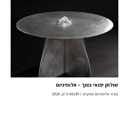
שולחן יפואי נמוך – אלומיניום
עיבוד אלומיניום מתקדם / 60x39 ס"מ, 2020