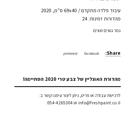
עיבוד פלדה מתקדם /
69x40 ס"מ
,
2020
מהדורות זמינות: 24
גמר גוונים שונים
Share:
pinterest
facebook
מהדורת האונליין של צבע טרי 2020 הסתיימה!
לרכישת עבודה או פריט, ניתן ליצור עימנו קשר ב:
info@freshpaint.co.il‏ או 054-4265304.