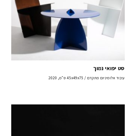
סט יפואי נמוך
עיבוד אלומיניום מתקדם / 45x49x75 ס"מ, 2020