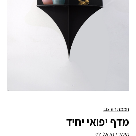
חממת העיצוב
מדף יפואי יחיד
תומר נתנאל לוי