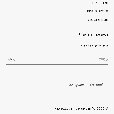
תקנון האתר
מדיניות פרטיות
הצהרת נגישות
הישארו בקשר!
הירשמו לניוזלטר שלנו:
instagram
facebook
© 2020 כל הזכויות שמורות לצבע טרי