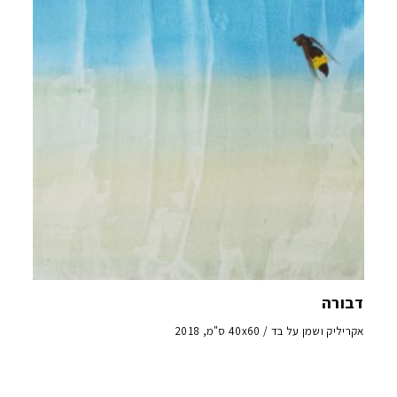
דבורה
אקריליק ושמן על בד / 40x60 ס"מ, 2018