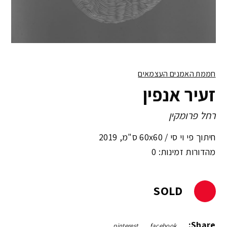
חממת האמנים העצמאים
זעיר אנפין
רחל פרומקין
חיתוך פי וי סי /
60x60 ס"מ
,
2019
מהדורות זמינות: 0
SOLD
Share:
pinterest
facebook