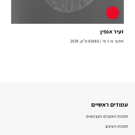
זעיר אנפין
חיתוך פי וי סי / 60x60 ס"מ, 2019
עמודים ראשיים
חממת האמנים העצמאים
חממת העיצוב