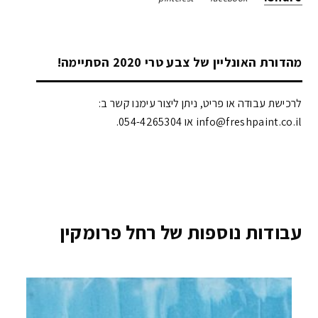
מהדורת האונליין של צבע טרי 2020 הסתיימה!
לרכישת עבודה או פריט, ניתן ליצור עימנו קשר ב:
info@freshpaint.co.il‏ או 054-4265304.
עבודות נוספות של רחל פרומקין